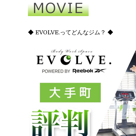
◆ EVOLVE.ってどんなジム？ ◆