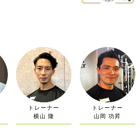
トレーナー
トレーナー
横山 隆
山岡 功昇