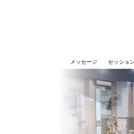
メッセージ
セッショ