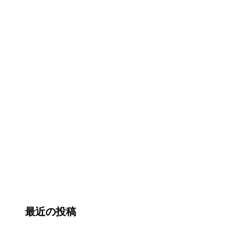
最近の投稿