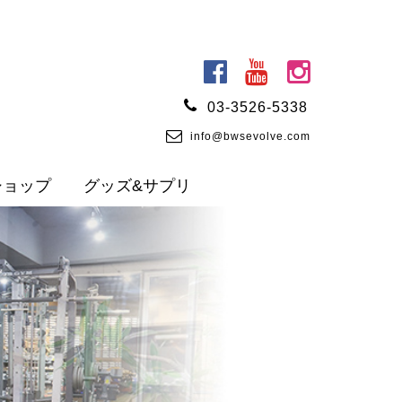
03-3526-5338
info@bwsevolve.com
ショップ
グッズ&サプリ