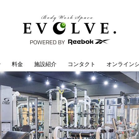
ン
料金
施設紹介
コンタクト
オンライン