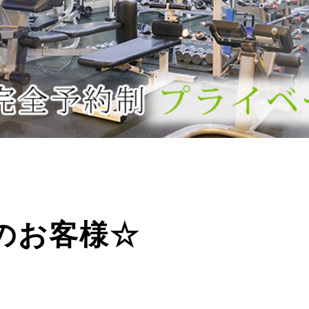
のお客様☆