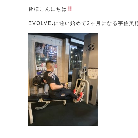
.
皆様こんにちは
EVOLVE.に通い始めて2ヶ月になる宇佐美