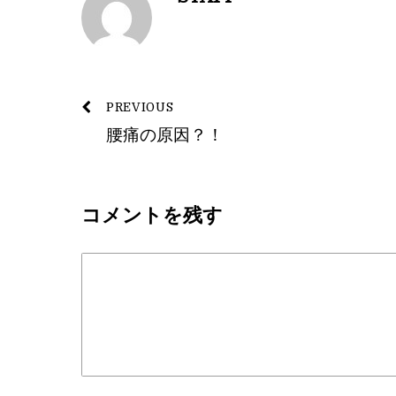
PREVIOUS
腰痛の原因？！
コメントを残す