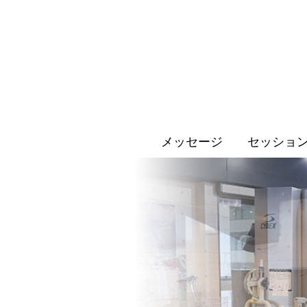
メッセージ
セッショ