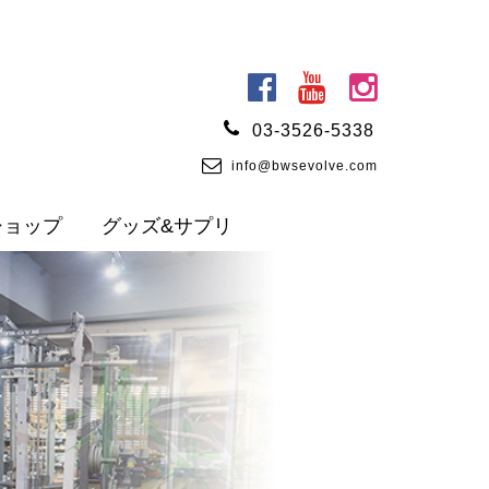
03-3526-5338
info@bwsevolve.com
ショップ
グッズ&サプリ