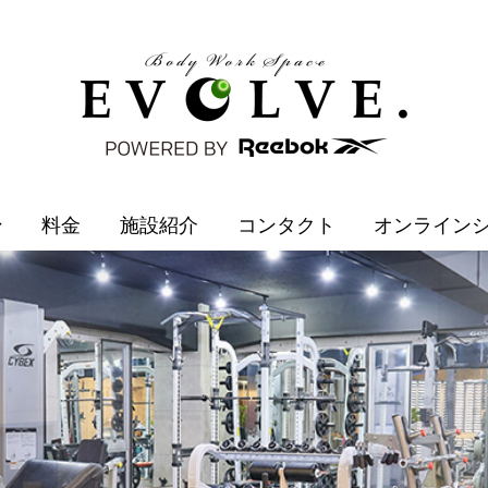
ン
料金
施設紹介
コンタクト
オンライン