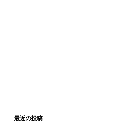
最近の投稿