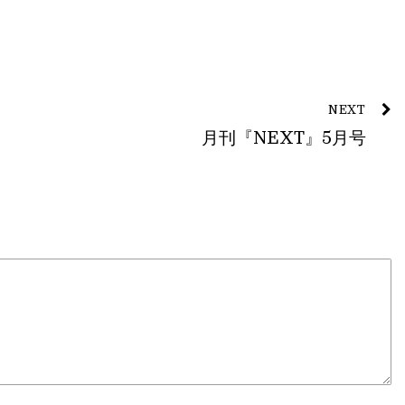
NEXT
月刊『NEXT』5月号