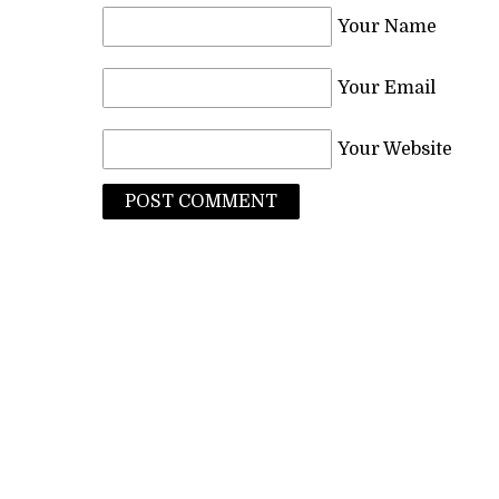
Your Name
Your Email
Your Website