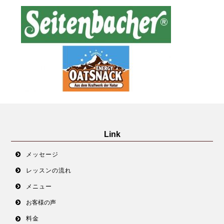
Link
メッセージ
レッスンの流れ
メニュー
お客様の声
料金