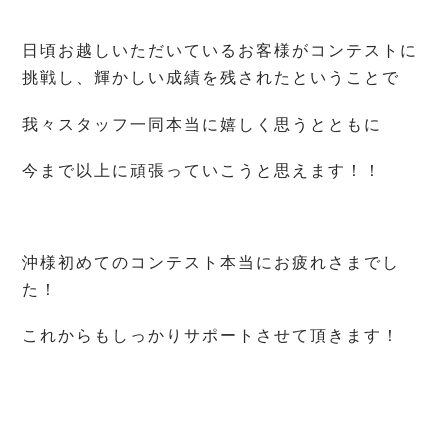
日頃お越しいただいているお客様がコンテストに
挑戦し、輝かしい成績を残されたということで
我々スタッフ一同本当に嬉しく思うとともに
今まで以上に頑張っていこうと思えます！！
沖様初めてのコンテスト本当にお疲れさまでし
た！
これからもしっかりサポートさせて頂きます！