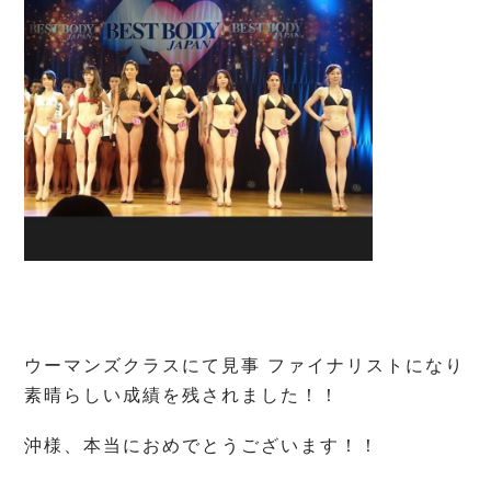
ウーマンズクラスにて見事 ファイナリストになり
素晴らしい成績を残されました！！
沖様、本当におめでとうございます！！