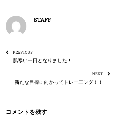
STAFF
PREVIOUS
肌寒い一日となりました！
NEXT
新たな目標に向かってトレー二ング！！
コメントを残す