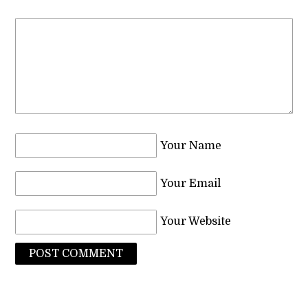
Your Name
Your Email
Your Website