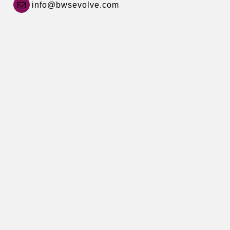
info@bwsevolve.com