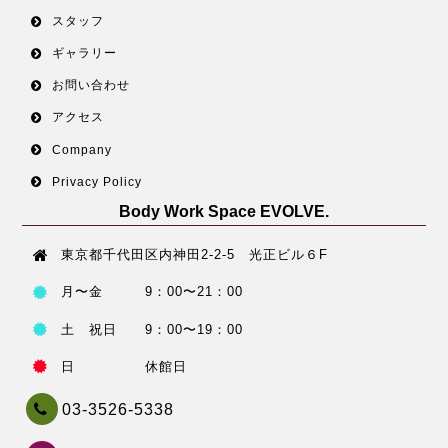
スタッフ
ギャラリー
お問い合わせ
アクセス
Company
Privacy Policy
Body Work Space EVOLVE.
東京都千代田区内神田2-2-5 光正ビル６F
月〜金 9：00〜21：00
土 祝日 9：00〜19：00
日 休館日
03-3526-5338