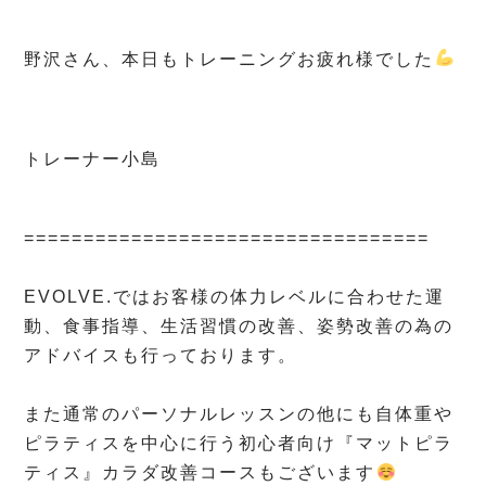
野沢さん、本日もトレーニングお疲れ様でした
トレーナー小島
⁡
==================================
⁡
EVOLVE.ではお客様の体力レベルに合わせた運
動、食事指導、生活習慣の改善、姿勢改善の為の
アドバイスも行っております。
⁡
また通常のパーソナルレッスンの他にも自体重や
ピラティスを中心に行う初心者向け『マットピラ
ティス』カラダ改善コースもございます