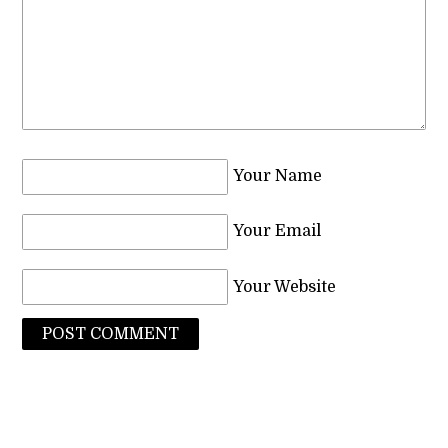
Your Name
Your Email
Your Website