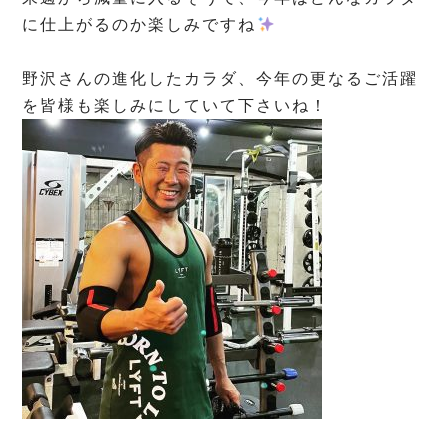
に仕上がるのか楽しみですね
⁡
野沢さんの進化したカラダ、今年の更なるご活躍
を皆様も楽しみにしていて下さいね！
⁡