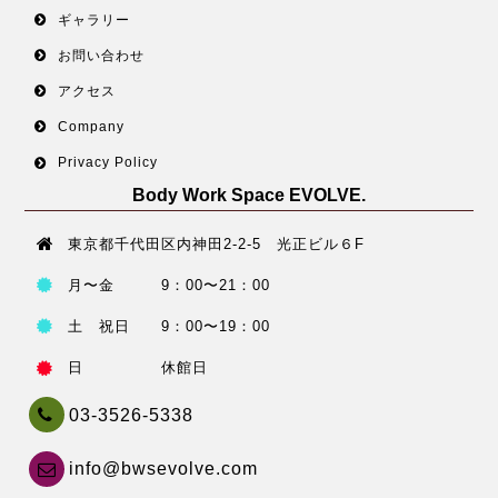
ギャラリー
お問い合わせ
アクセス
Company
Privacy Policy
Body Work Space EVOLVE.
東京都千代田区内神田2-2-5 光正ビル６F
月〜金 9：00〜21：00
土 祝日 9：00〜19：00
日 休館日
03-3526-5338
info@bwsevolve.com