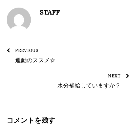
STAFF
PREVIOUS
運動のススメ☆
NEXT
水分補給していますか？
コメントを残す