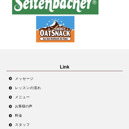
Link
メッセージ
レッスンの流れ
メニュー
お客様の声
料金
スタッフ