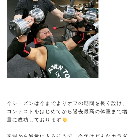
今シーズンは今までよりオフの期間を長く設け、
コンテストをはじめてから過去最高の体重まで増
量に成功しております
⁡
来週から減量に入るそうで、今年はどんなカラダ