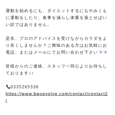
⁡
運動を始めるにも、ダイエットするにもやみくも
に運動をしたり、食事を減らし体重を落とせばい
い訳ではありません。
⁡
是非、プロのアドバイスを受けながらカラダをよ
り良くしませんか？ご興味のある方はお気軽にお
電話、またはメールにてお問い合わせ下さい
⁡
皆様からのご連絡、スタッフ一同心よりお待ちし
ております♪♪
⁡
0335265338
https://www.bwsevolve.com/contact/contact2
/