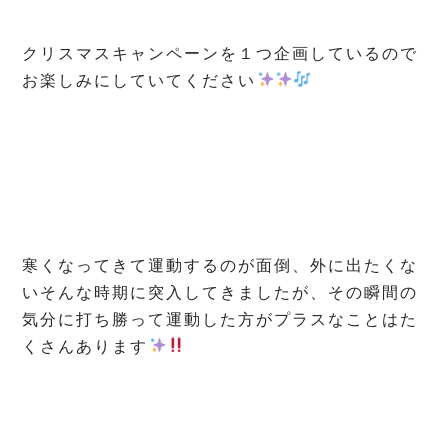
クリスマスキャンペーンを１つ企画しているので
お楽しみにしていてください
寒くなってきて運動するのが面倒、外に出たくな
いそんな時期に突入してきましたが、その瞬間の
気分に打ち勝って運動した方がプラスなことはた
くさんあります