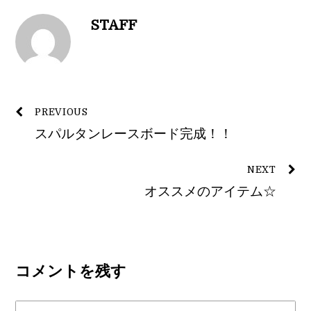
STAFF
PREVIOUS
スパルタンレースボード完成！！
NEXT
オススメのアイテム☆
コメントを残す