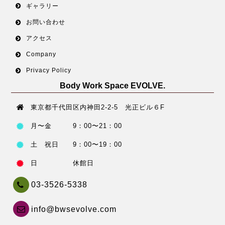
ギャラリー
お問い合わせ
アクセス
Company
Privacy Policy
Body Work Space EVOLVE.
東京都千代田区内神田2-2-5 光正ビル６F
月〜金 9：00〜21：00
土 祝日 9：00〜19：00
日 休館日
03-3526-5338
info@bwsevolve.com