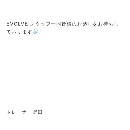
EVOLVE.スタッフ一同皆様のお越しをお待ちし
ております
トレーナー野田