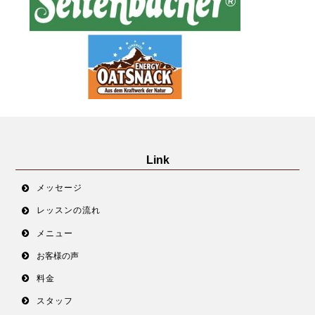
Link
メッセージ
レッスンの流れ
メニュー
お客様の声
料金
スタッフ