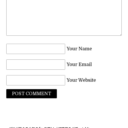
Your Name
Your Email
Your Website