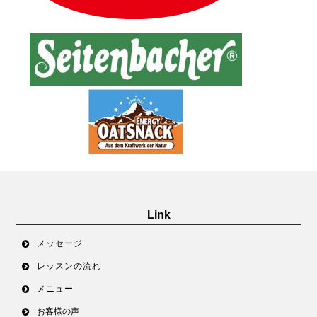
Link
メッセージ
レッスンの流れ
メニュー
お客様の声