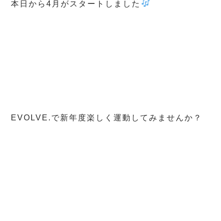
本日から4月がスタートしました
EVOLVE.で新年度楽しく運動してみませんか？