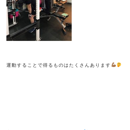
運動することで得るものはたくさんあります