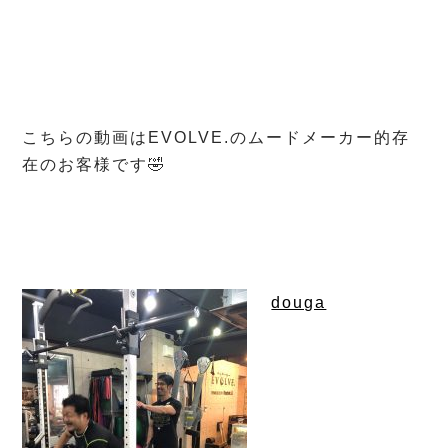
こちらの動画はEVOLVE.のムードメーカー的存
在のお客様です🤣
douga