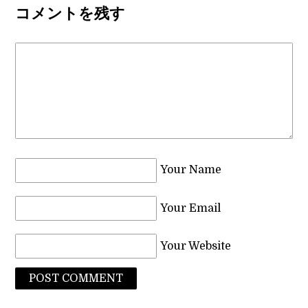
コメントを残す
Your Name
Your Email
Your Website