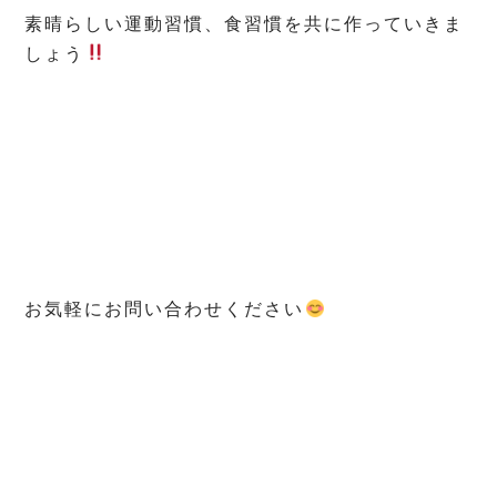
素晴らしい運動習慣、食習慣を共に作っていきま
しょう
お気軽にお問い合わせください