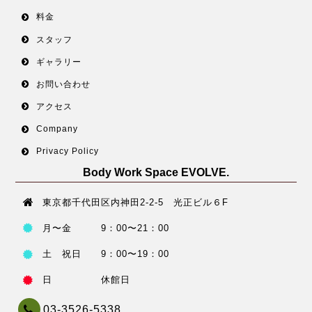
料金
スタッフ
ギャラリー
お問い合わせ
アクセス
Company
Privacy Policy
Body Work Space EVOLVE.
東京都千代田区内神田2-2-5 光正ビル６F
月〜金 9：00〜21：00
土 祝日 9：00〜19：00
日 休館日
03-3526-5338