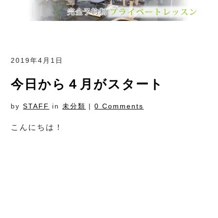
2019年4月1日
今日から４月がスタート
by
STAFF
in
未分類
|
0 Comments
こんにちは！