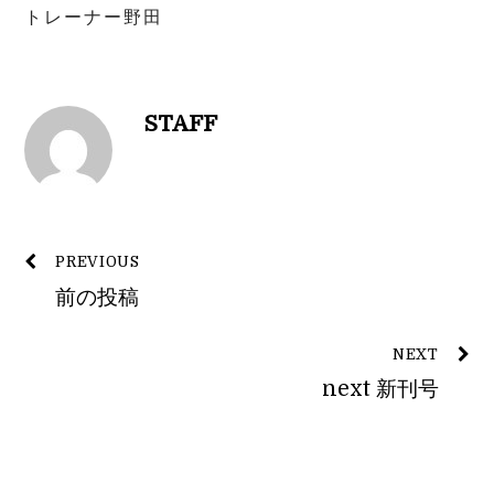
トレーナー野田
STAFF
PREVIOUS
前の投稿
NEXT
next 新刊号