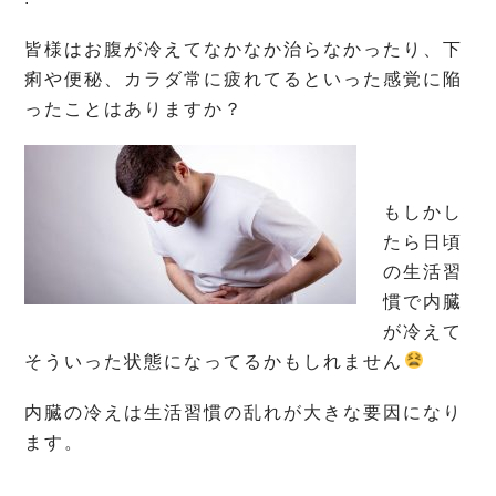
皆様はお腹が冷えてなかなか治らなかったり、下
痢や便秘、カラダ常に疲れてるといった感覚に陥
ったことはありますか？
もしかし
たら日頃
の生活習
慣で内臓
が冷えて
そういった状態になってるかもしれません
内臓の冷えは生活習慣の乱れが大きな要因になり
ます。
.