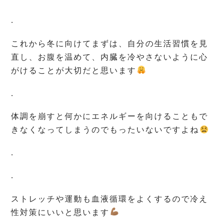
.
これから冬に向けてまずは、自分の生活習慣を見
直し、お腹を温めて、内臓を冷やさないように心
がけることが大切だと思います
.
体調を崩すと何かにエネルギーを向けることもで
きなくなってしまうのでもったいないですよね
.
.
ストレッチや運動も血液循環をよくするので冷え
性対策にいいと思います