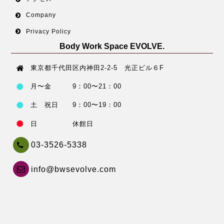
Company
Privacy Policy
Body Work Space EVOLVE.
東京都千代田区内神田2-2-5 光正ビル６F
月〜金 9：00〜21：00
土 祝日 9：00〜19：00
日 休館日
03-3526-5338
info@bwsevolve.com