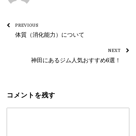
PREVIOUS
体質（消化能力）について
NEXT
神田にあるジム人気おすすめ6選！
コメントを残す