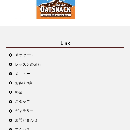
Link
メッセージ
レッスンの流れ
メニュー
お客様の声
料金
スタッフ
ギャラリー
お問い合わせ
アクセス