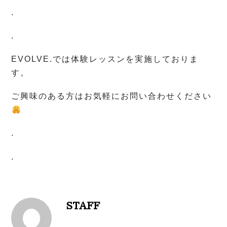
.
.
EVOLVE.
では体験レッスンを実施しておりま
す。
ご興味のある方はお気軽にお問い合わせください
.
.
STAFF