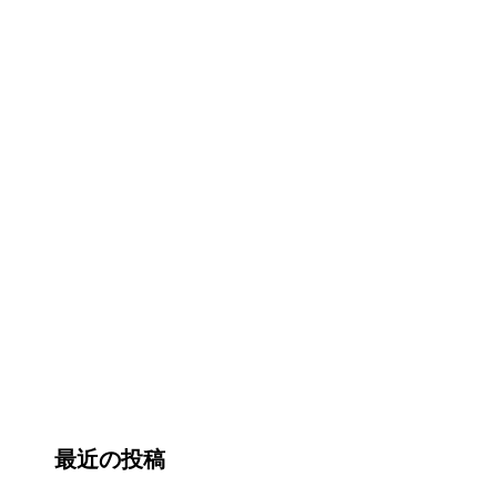
最近の投稿