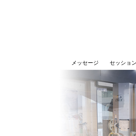
メッセージ
セッショ