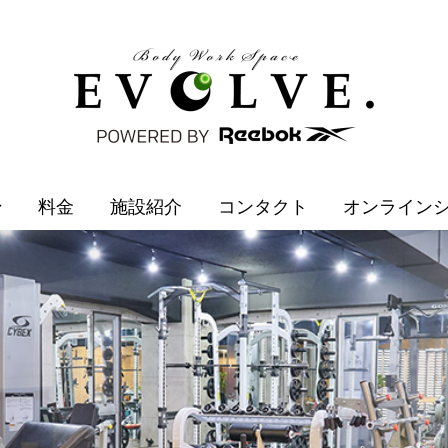
ン
料金
施設紹介
コンタクト
オンライン