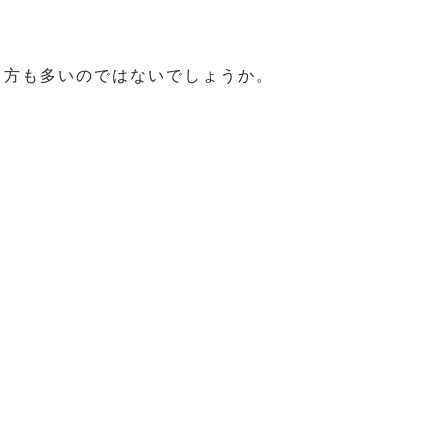
る方も多いのではないでしょうか。