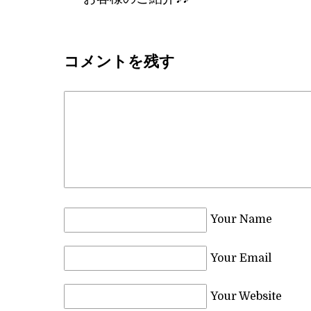
コメントを残す
Your Name
Your Email
Your Website