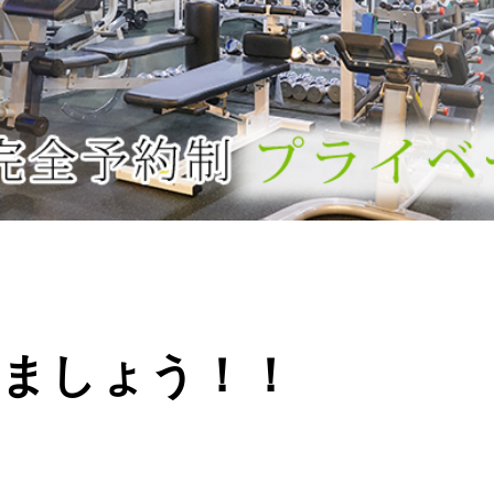
しましょう！！