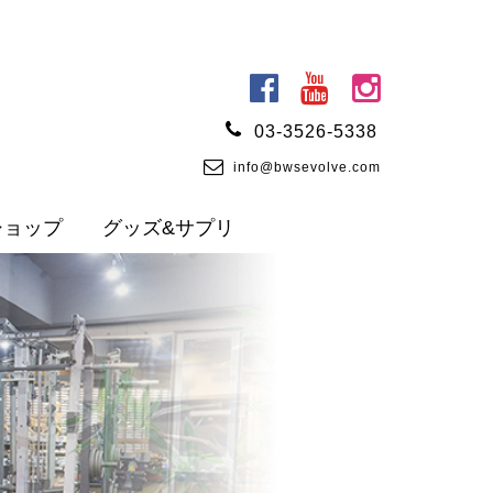
03-3526-5338
info@bwsevolve.com
ショップ
グッズ&サプリ