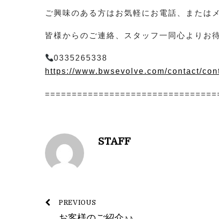
ご興味のある方はお気軽にお電話、または
皆様からのご連絡、スタッフ一同心よりお待
0335265338
https://www.bwsevolve.com/contact/con
================================
STAFF
PREVIOUS
お客様のご紹介♪♪