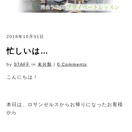
2018年10月31日
忙しいは…
by
STAFF
in
未分類
|
0 Comments
こんにちは！
本日は、ロサンゼルスからお帰りになったお客様
から