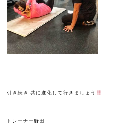
引き続き 共に進化して行きましょう
トレーナー野田