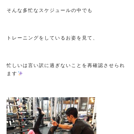
そんな多忙なスケジュールの中でも
トレーニングをしているお姿を見て、
忙しいは言い訳に過ぎないことを再確認させられ
ます