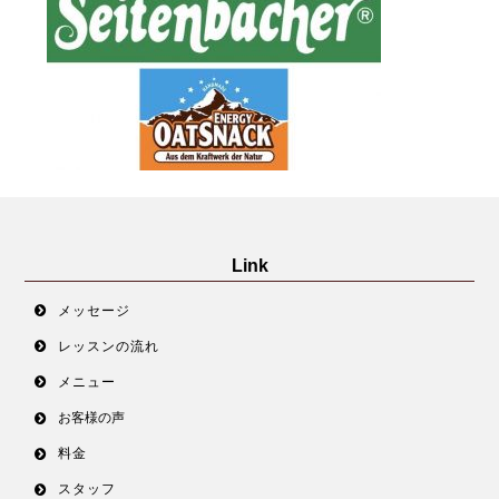
Link
メッセージ
レッスンの流れ
メニュー
お客様の声
料金
スタッフ