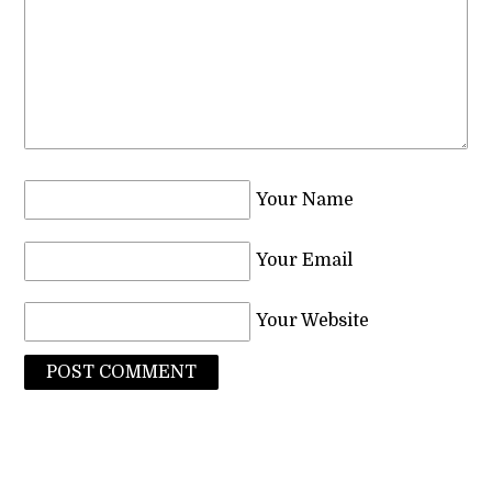
Your Name
Your Email
Your Website