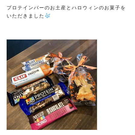
プロテインバーのお土産とハロウィンのお菓子を
いただきました