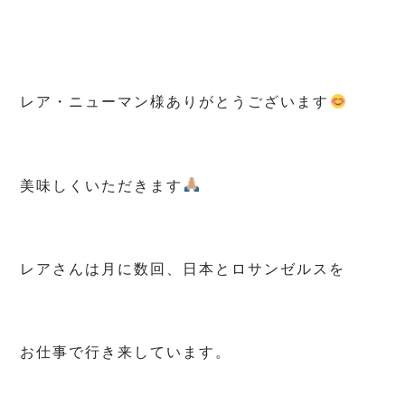
レア・ニューマン様ありがとうございます
美味しくいただきます
レアさんは月に数回、日本とロサンゼルスを
お仕事で行き来しています。