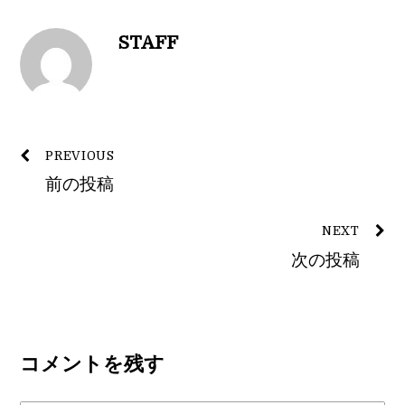
STAFF
PREVIOUS
前の投稿
NEXT
次の投稿
コメントを残す