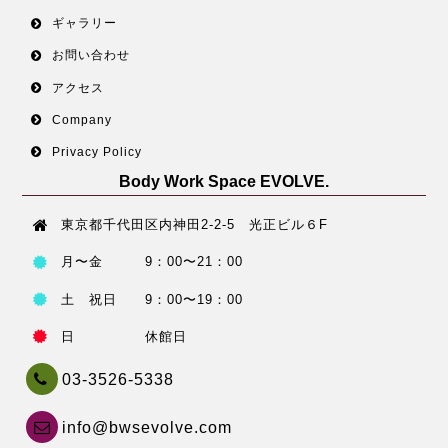
ギャラリー
お問い合わせ
アクセス
Company
Privacy Policy
Body Work Space EVOLVE.
東京都千代田区内神田2-2-5 光正ビル６F
月〜金 9：00〜21：00
土 祝日 9：00〜19：00
日 休館日
03-3526-5338
info@bwsevolve.com