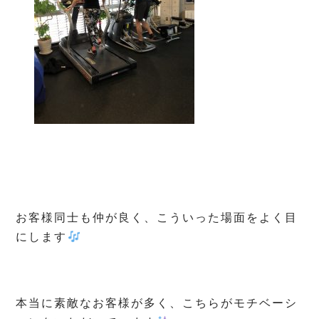
お客様同士も仲が良く、こういった場面をよく目
にします
本当に素敵なお客様が多く、こちらがモチベーシ