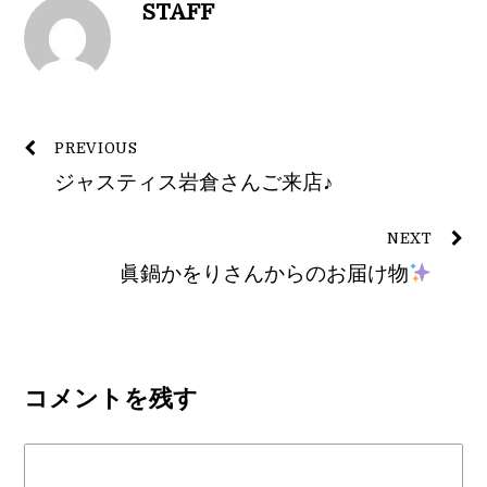
STAFF
PREVIOUS
ジャスティス岩倉さんご来店♪
NEXT
眞鍋かをりさんからのお届け物
コメントを残す