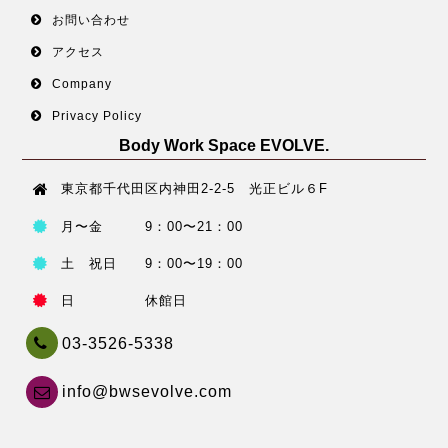
お問い合わせ
アクセス
Company
Privacy Policy
Body Work Space EVOLVE.
東京都千代田区内神田2-2-5 光正ビル６F
月〜金 9：00〜21：00
土 祝日 9：00〜19：00
日 休館日
03-3526-5338
info@bwsevolve.com