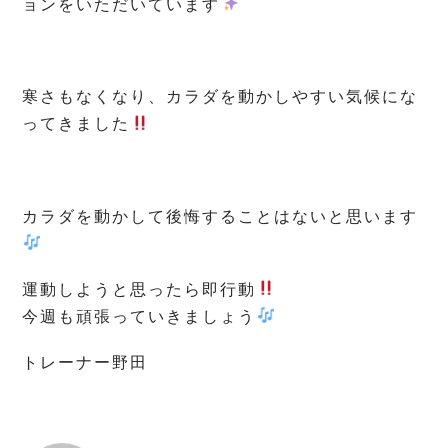
ョンをいただいています
寒さもなくなり、カラダを動かしやすい気候にな
ってきました
カラダを動かして後悔することはないと思います
運動しようと思ったら即行動
今週も頑張っていきましょう
トレーナー野田