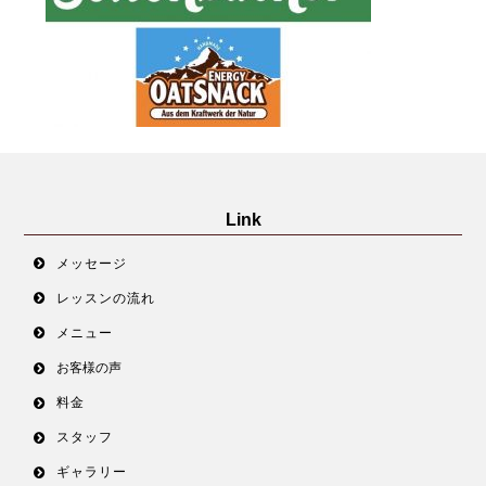
Link
メッセージ
レッスンの流れ
メニュー
お客様の声
料金
スタッフ
ギャラリー