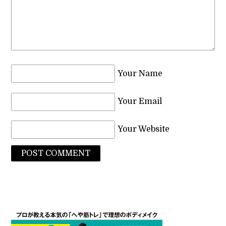
Your Name
Your Email
Your Website