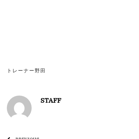
トレーナー野田
STAFF