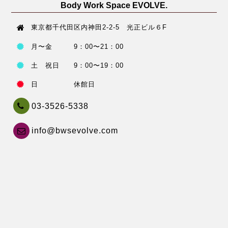
Body Work Space EVOLVE.
東京都千代田区内神田2-2-5 光正ビル６F
月〜金 9：00〜21：00
土 祝日 9：00〜19：00
日 休館日
03-3526-5338
info@bwsevolve.com