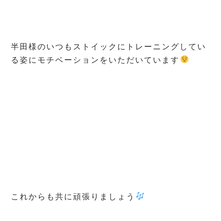
半田様のいつもストイックにトレーニングしてい
る姿にモチベーションをいただいています
これからも共に頑張りましょう