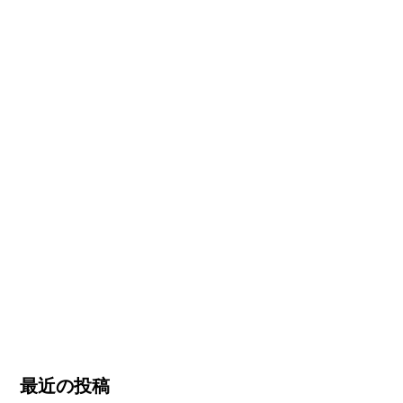
最近の投稿