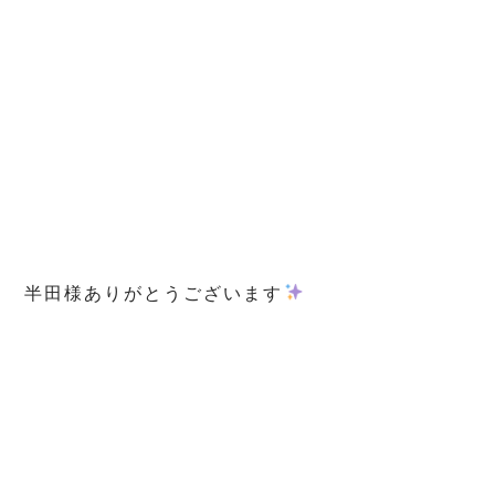
半田様ありがとうございます