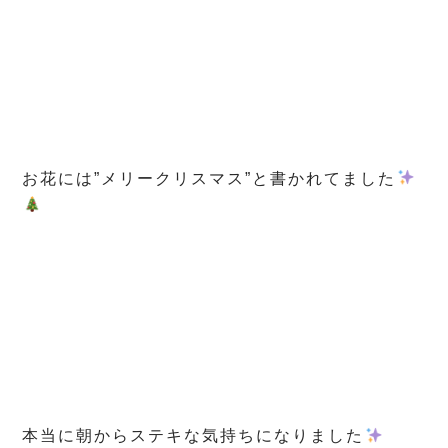
お花には”メリークリスマス”と書かれてました
本当に朝からステキな気持ちになりました