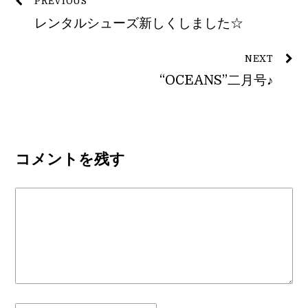
PREVIOUS
レンタルシューズ新しくしました☆
NEXT
“OCEANS”二月号♪
コメントを残す