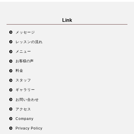
Link
メッセージ
レッスンの流れ
メニュー
お客様の声
料金
スタッフ
ギャラリー
お問い合わせ
アクセス
Company
Privacy Policy