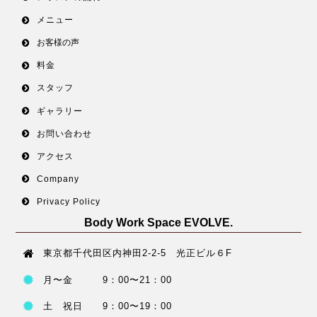
メニュー
お客様の声
料金
スタッフ
ギャラリー
お問い合わせ
アクセス
Company
Privacy Policy
Body Work Space EVOLVE.
東京都千代田区内神田2-2-5 光正ビル６F
月〜金 9：00〜21：00
土 祝日 9：00〜19：00