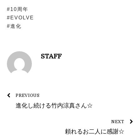
#10周年
#EVOLVE
#進化
STAFF
PREVIOUS
進化し続ける竹内涼真さん☆
NEXT
頼れるお二人に感謝☆