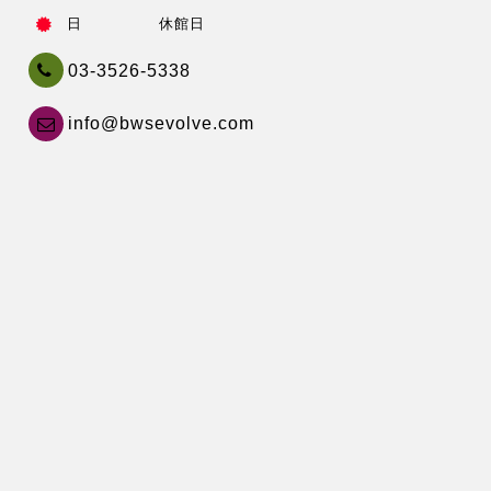
日 休館日
03-3526-5338
info@bwsevolve.com