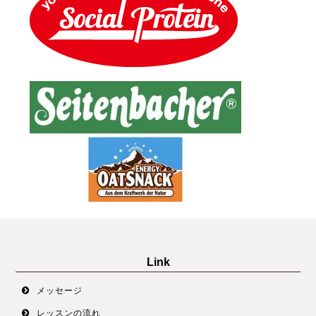
Link
メッセージ
レッスンの流れ