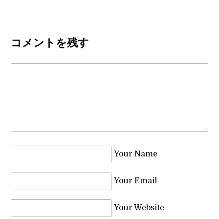
コメントを残す
Your Name
Your Email
Your Website