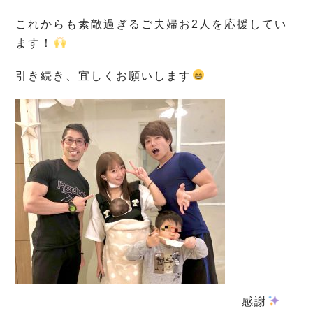
これからも素敵過ぎるご夫婦お2人を応援してい
ます！
引き続き、宜しくお願いします
感謝