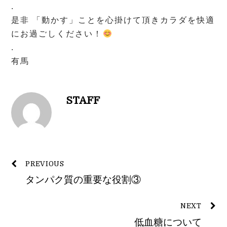
.
是非 「動かす」ことを心掛けて頂きカラダを快適
にお過ごしください！
.
有馬
STAFF
PREVIOUS
タンパク質の重要な役割③
NEXT
低血糖について