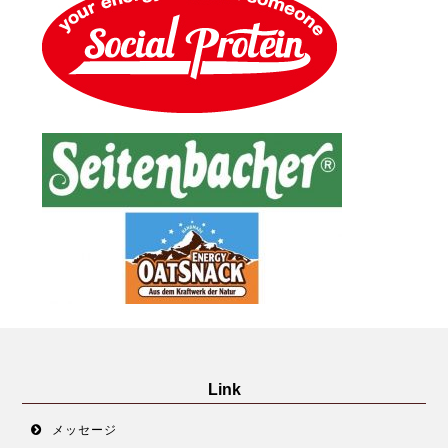
Link
メッセージ