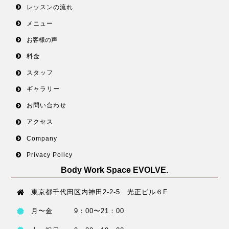
レッスンの流れ
メニュー
お客様の声
料金
スタッフ
ギャラリー
お問い合わせ
アクセス
Company
Privacy Policy
Body Work Space EVOLVE.
東京都千代田区内神田2-2-5 光正ビル６F
月〜金 9：00〜21：00