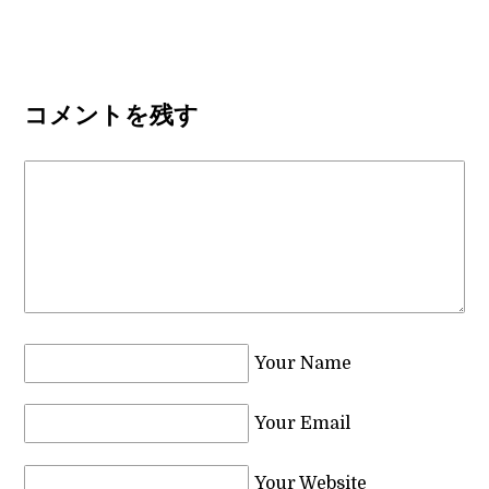
コメントを残す
Your Name
Your Email
Your Website