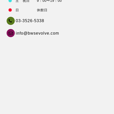
土 祝日 9：00〜19：00
日 休館日
03-3526-5338
info@bwsevolve.com