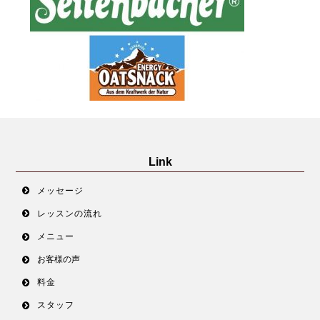
Link
メッセージ
レッスンの流れ
メニュー
お客様の声
料金
スタッフ