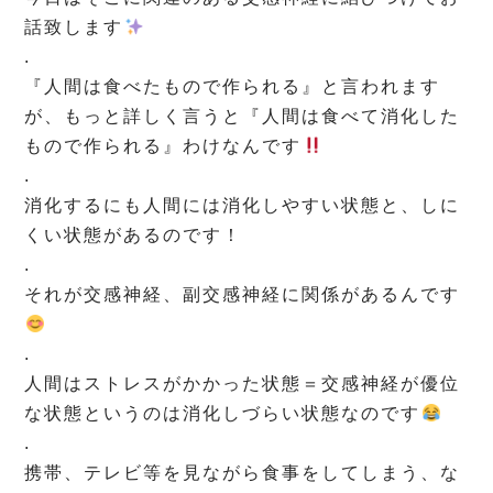
話致します
.
『人間は食べたもので作られる』と言われます
が、もっと詳しく言うと『人間は食べて消化した
もので作られる』わけなんです
.
消化するにも人間には消化しやすい状態と、しに
くい状態があるのです！
.
それが交感神経、副交感神経に関係があるんです
.
人間はストレスがかかった状態＝交感神経が優位
な状態というのは消化しづらい状態なのです
.
携帯、テレビ等を見ながら食事をしてしまう、な