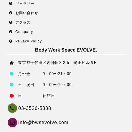
ギャラリー
お問い合わせ
アクセス
Company
Privacy Policy
Body Work Space EVOLVE.
東京都千代田区内神田2-2-5 光正ビル６F
月〜金 9：00〜21：00
土 祝日 9：00〜19：00
日 休館日
03-3526-5338
info@bwsevolve.com