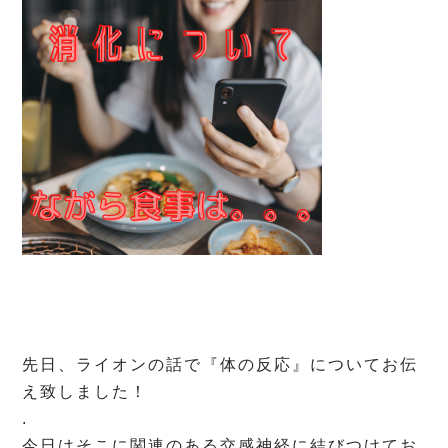
先日、ライオンの話で『体の反応』についてお伝
え致しました！
.
今日はそこに関連のある交感神経に結びつけてお