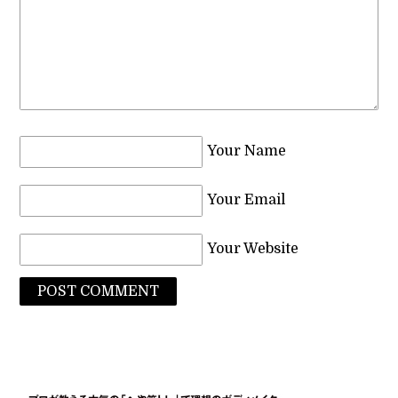
Your Name
Your Email
Your Website