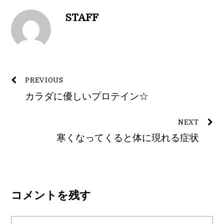
STAFF
PREVIOUS
カラダに優しいプロテイン☆
NEXT
寒くなってくると体に現れる症状
コメントを残す