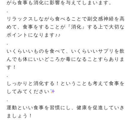
がら食事も消化に影響を与えてしまいます。
.
リラックスしながら食べることで副交感神経を高
めて、食事をすることが『消化』する上で大切な
ポイントになります♪♪
.
いくらいいものを食べて、いくらいいサプリを飲
んでも体にいいどころか毒になることすらありま
す！
.
しっかりと消化する！ということも考えて食事を
してみてください
.
運動といい食事を習慣にし、健康を促進していき
ましょう！