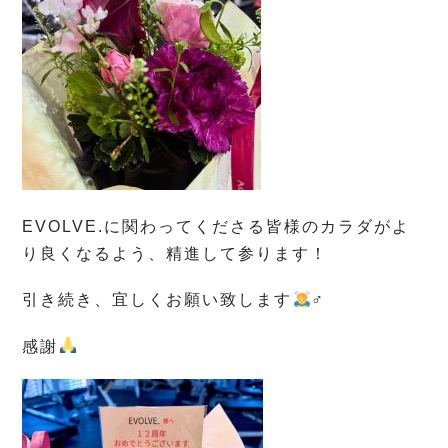
EVOLVE.に関わってくださる皆様のカラダがよ
り良くなるよう、精進して参ります！
引き続き、宜しくお願い致します
‍♂️
感謝