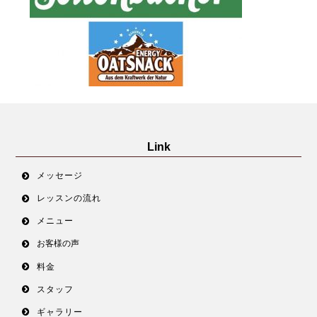
Link
メッセージ
レッスンの流れ
メニュー
お客様の声
料金
スタッフ
ギャラリー