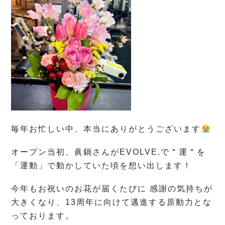
毎年お忙しい中、本当にありがとうございます
オープン当初、眞鍋さんがEVOLVE.で＂運＂を
「運動」で動かしていた頃を想い出します！
今年もお祝いのお花が届くたびに 感謝の気持ちが
大きくなり、13周年に向けて邁進する原動力とな
っております。