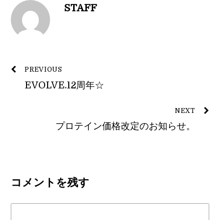
STAFF
PREVIOUS
EVOLVE.12周年☆
NEXT
プロテイン価格改定のお知らせ。
コメントを残す