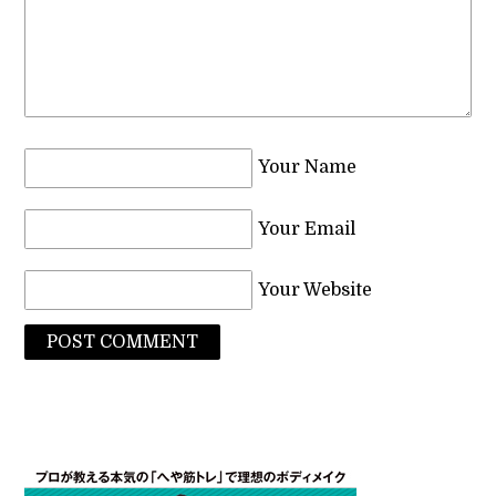
Your Name
Your Email
Your Website