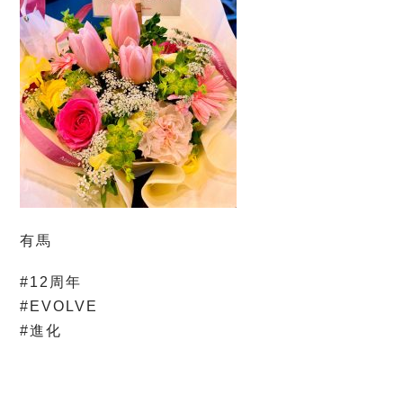
有馬
#12周年
#EVOLVE
#進化