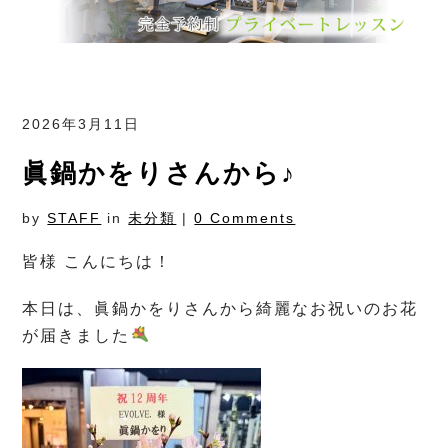
2026年3月11日
眞鍋かをりさんから♪
by
STAFF
in
未分類
|
0 Comments
皆様 こんにちは！
本日は、眞鍋かをりさんから綺麗なお祝いのお花
が届きました