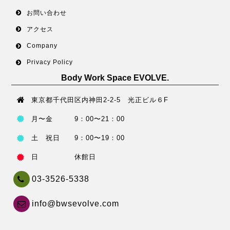
お問い合わせ
アクセス
Company
Privacy Policy
Body Work Space EVOLVE.
東京都千代田区内神田2-2-5 光正ビル６F
月〜金 9：00〜21：00
土 祝日 9：00〜19：00
日 休館日
03-3526-5338
info@bwsevolve.com