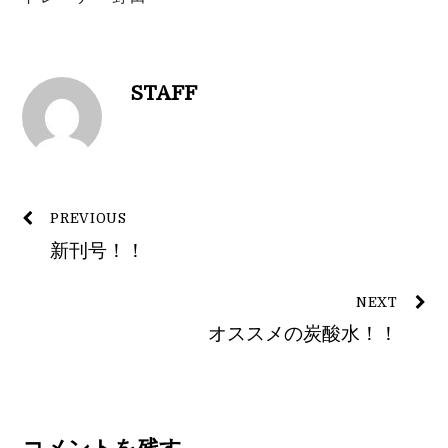
STAFF
PREVIOUS
新刊号！！
NEXT
オススメの炭酸水！！