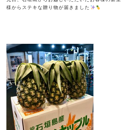
様からステキな贈り物が届きました