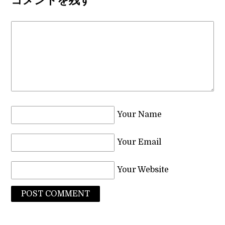
コメントを残す
Your Name
Your Email
Your Website