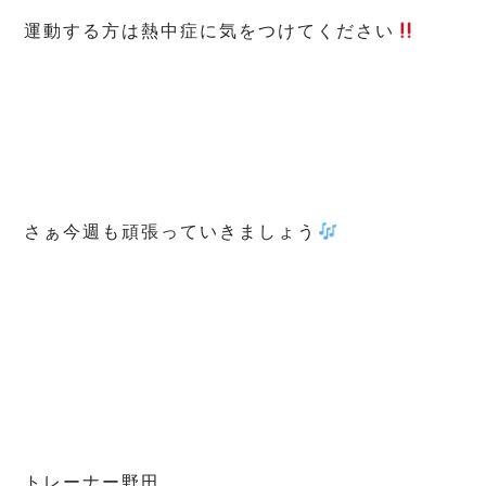
運動する方は熱中症に気をつけてください
さぁ今週も頑張っていきましょう
トレーナー野田