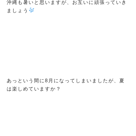
沖縄も暑いと思いますが、お互いに頑張っていき
ましょう
あっという間に8月になってしまいましたが、夏
は楽しめていますか？