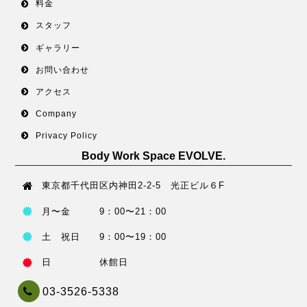
料金
スタッフ
ギャラリー
お問い合わせ
アクセス
Company
Privacy Policy
Body Work Space EVOLVE.
東京都千代田区内神田2-2-5 光正ビル６F
月〜金 9：00〜21：00
土 祝日 9：00〜19：00
日 休館日
03-3526-5338