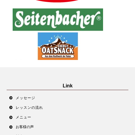
Link
メッセージ
レッスンの流れ
メニュー
お客様の声