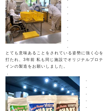
.
.
.
.
.
.
.
とても意味あることをされている姿勢に強く心を
打たれ、3年前 私も同じ施設でオリジナルプロテ
インの製造をお願いしました。
.
.
.
.
.
.