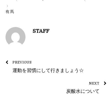
.
有馬
STAFF
PREVIOUS
運動を習慣にして行きましょう☆
NEXT
炭酸水について