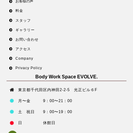
お客様の声
料金
スタッフ
ギャラリー
お問い合わせ
アクセス
Company
Privacy Policy
Body Work Space EVOLVE.
東京都千代田区内神田2-2-5 光正ビル６F
月〜金 9：00〜21：00
土 祝日 9：00〜19：00
日 休館日