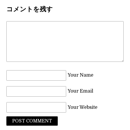
コメントを残す
Your Name
Your Email
Your Website