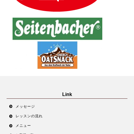
Link
メッセージ
レッスンの流れ
メニュー