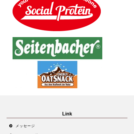
Link
メッセージ