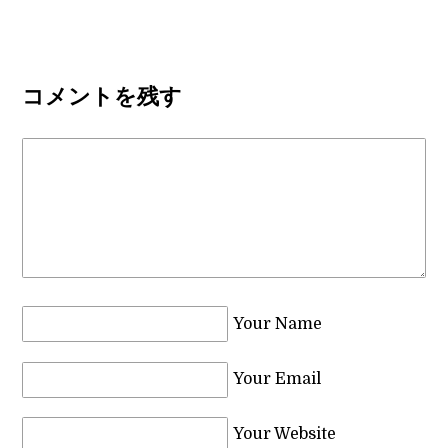
コメントを残す
Your Name
Your Email
Your Website