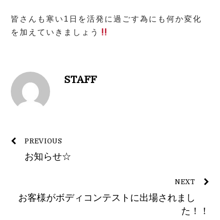
皆さんも寒い1日を活発に過ごす為にも何か変化
を加えていきましょう
STAFF
PREVIOUS
お知らせ☆
NEXT
お客様がボディコンテストに出場されまし
た！！