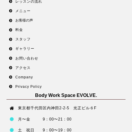
レッスンの流れ
メニュー
お客様の声
料金
スタッフ
ギャラリー
お問い合わせ
アクセス
Company
Privacy Policy
Body Work Space EVOLVE.
東京都千代田区内神田2-2-5 光正ビル６F
月〜金 9：00〜21：00
土 祝日 9：00〜19：00