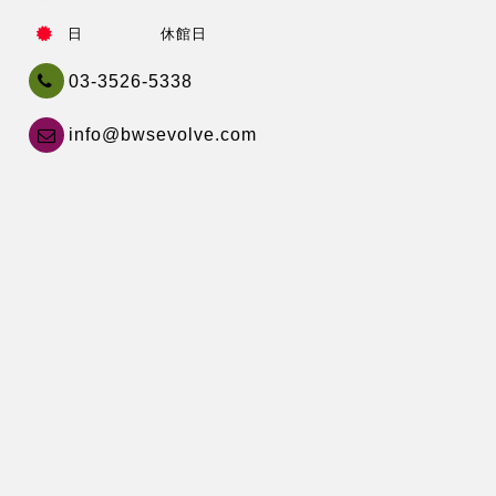
日 休館日
03-3526-5338
info@bwsevolve.com