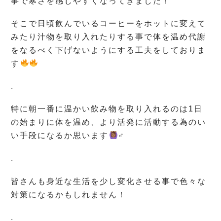
事で寒さを感じやすくなってきました！
そこで日頃飲んでいるコーヒーをホットに変えて
みたり汁物を取り入れたりする事で体を温め代謝
をなるべく下げないようにする工夫をしておりま
す
.
特に朝一番に温かい飲み物を取り入れるのは1日
の始まりに体を温め、より活発に活動する為のい
い手段になるか思います
‍♂️
.
皆さんも身近な生活を少し変化させる事で色々な
対策になるかもしれません！
.