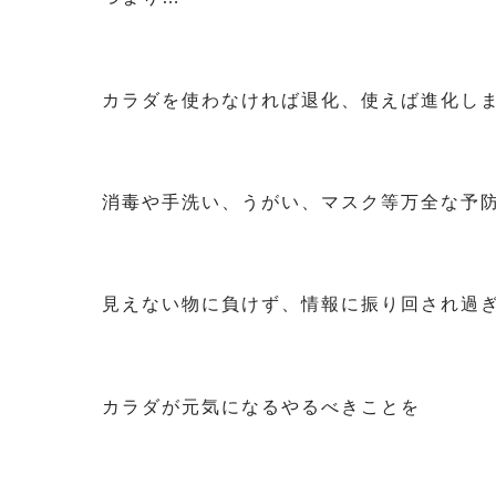
カラダを使わなければ退化、使えば進化し
消毒や手洗い、うがい、マスク等万全な予
見えない物に負けず、情報に振り回され過
カラダが元気になるやるべきことを