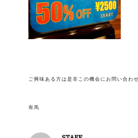
ご興味ある方は是非この機会にお問い合わせ
有馬
STAFF