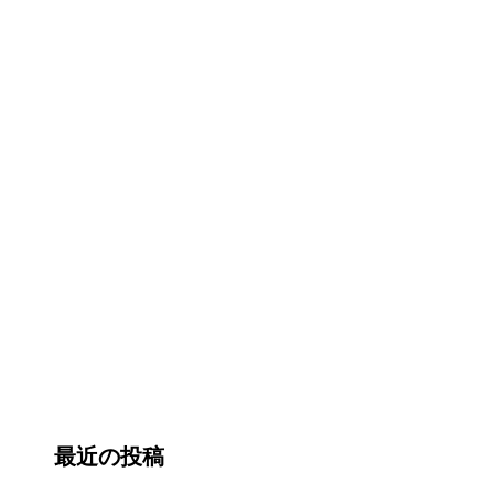
最近の投稿