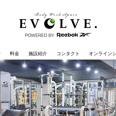
ン
料金
施設紹介
コンタクト
オンライン