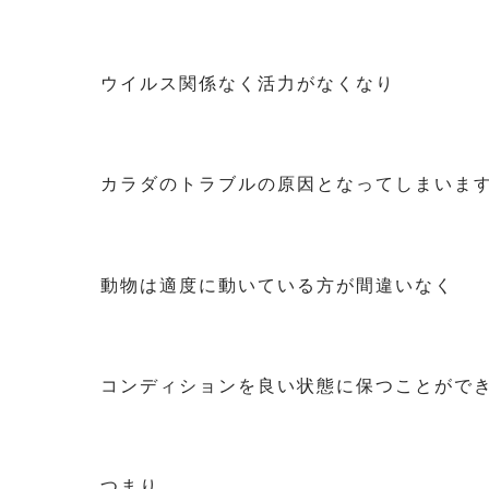
ウイルス関係なく活力がなくなり
カラダのトラブルの原因となってしまいま
動物は適度に動いている方が間違いなく
コンディションを良い状態に保つことがで
つまり…