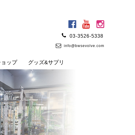
03-3526-5338
info@bwsevolve.com
ショップ
グッズ&サプリ