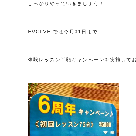
しっかりやっていきましょう！
EVOLVE.では今月31日まで
体験レッスン半額キャンペーンを実施して