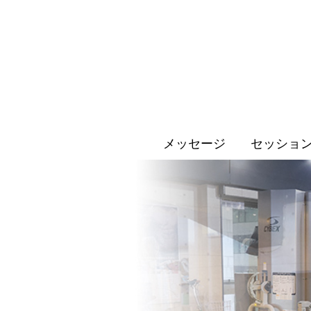
メッセージ
セッショ