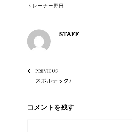
トレーナー野田
STAFF
PREVIOUS
スポルテック♪
コメントを残す