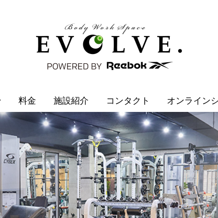
ン
料金
施設紹介
コンタクト
オンライン