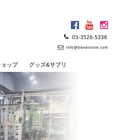
03-3526-5338
info@bwsevolve.com
ショップ
グッズ&サプリ