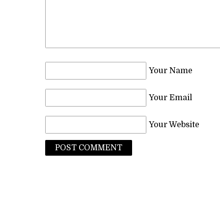
Your Name
Your Email
Your Website