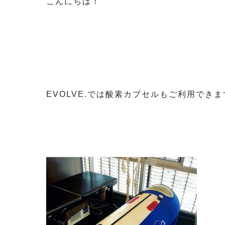
こんにちは！
EVOLVE.では酸素カプセルもご利用できま