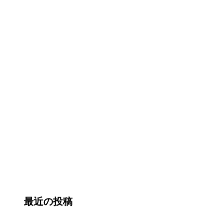
最近の投稿