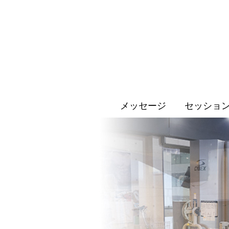
メッセージ
セッショ