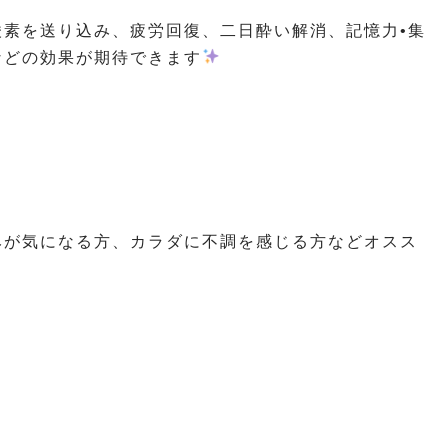
素を送り込み、疲労回復、二日酔い解消、記憶力•集
などの効果が期待できます
みが気になる方、カラダに不調を感じる方などオスス