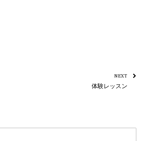
NEXT
体験レッスン