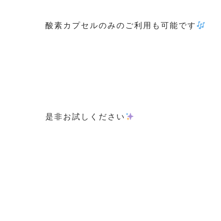
酸素カプセルのみのご利用も可能です
是非お試しください