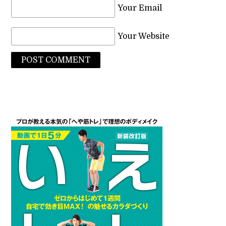
Your Email
Your Website