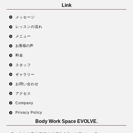
Link
メッセージ
レッスンの流れ
メニュー
お客様の声
料金
スタッフ
ギャラリー
お問い合わせ
アクセス
Company
Privacy Policy
Body Work Space EVOLVE.