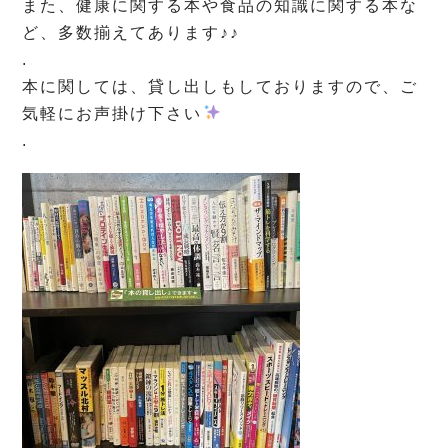
また、健康に関する本や食品の知識に関する本な
ど、多数揃えてあります♪♪
.
本に関しては、貸し出しもしておりますので、ご
気軽にお声掛け下さい
.