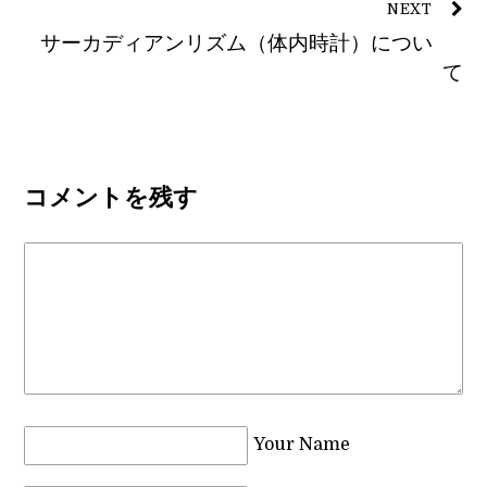
NEXT
サーカディアンリズム（体内時計）につい
て
コメントを残す
Your Name