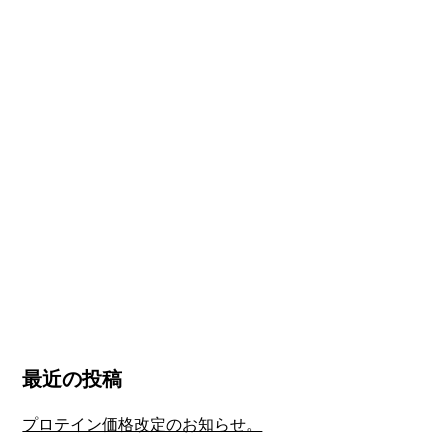
最近の投稿
プロテイン価格改定のお知らせ。