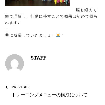
脳も鍛えて
頭で理解し、行動に移すことで効果は初めて得ら
れます♪
.
共に成長していきましょう
‍♂️
STAFF
PREVIOUS
トレーニングメニューの構成について