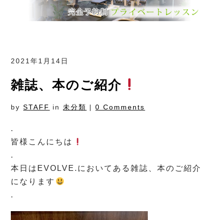
2021年1月14日
雑誌、本のご紹介
by
STAFF
in
未分類
|
0 Comments
.
皆様こんにちは
.
本日はEVOLVE.においてある雑誌、本のご紹介
になります
.