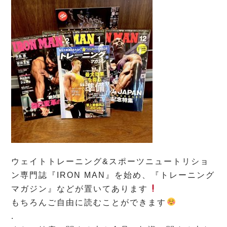
ウェイトトレーニング&スポーツニュートリショ
ン専門誌『IRON MAN』を始め、『トレーニング
マガジン』などが置いてあります
もちろんご自由に読むことができます
.