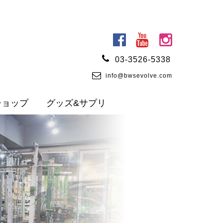
03-3526-5338
info@bwsevolve.com
ショップ
グッズ&サプリ