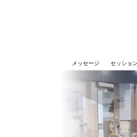
メッセージ
セッショ