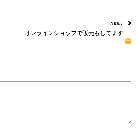
NEXT
オンラインショップで販売もしてます