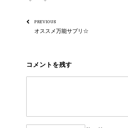
PREVIOUS
オススメ万能サプリ☆
コメントを残す