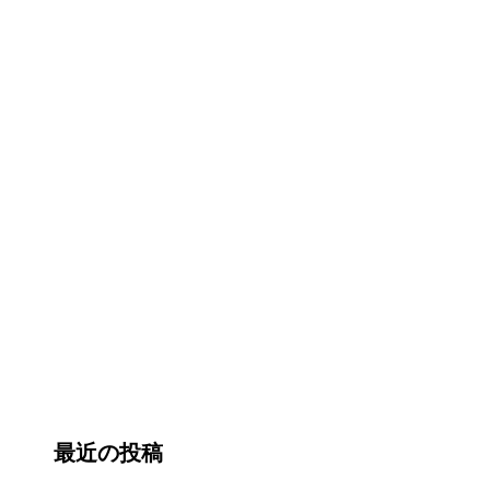
最近の投稿