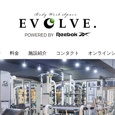
ン
料金
施設紹介
コンタクト
オンライン