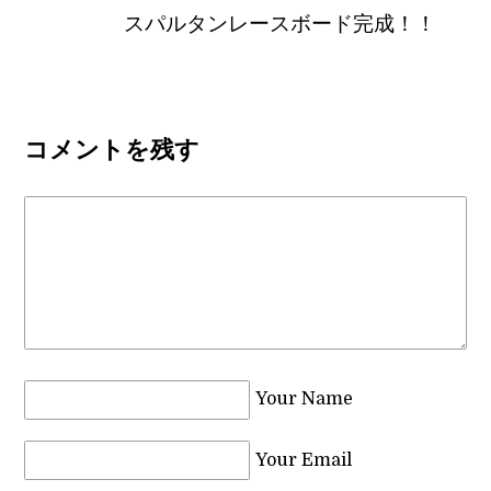
スパルタンレースボード完成！！
コメントを残す
Your Name
Your Email