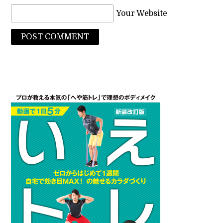
Your Website