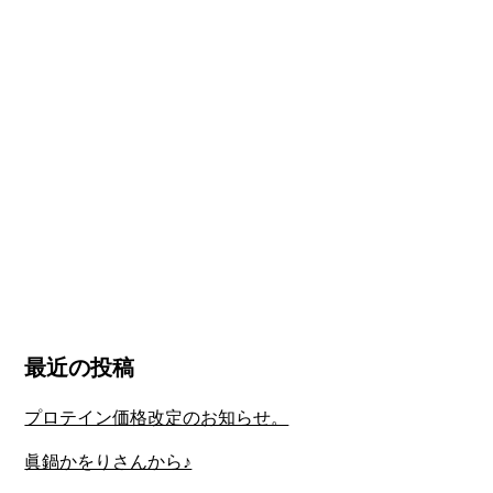
最近の投稿
プロテイン価格改定のお知らせ。
眞鍋かをりさんから♪