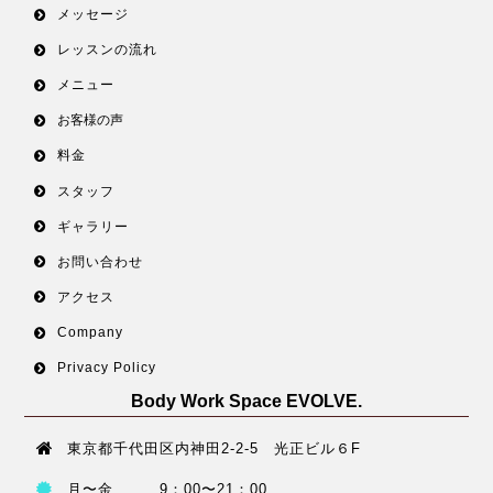
メッセージ
レッスンの流れ
メニュー
お客様の声
料金
スタッフ
ギャラリー
お問い合わせ
アクセス
Company
Privacy Policy
Body Work Space EVOLVE.
東京都千代田区内神田2-2-5 光正ビル６F
月〜金 9：00〜21：00