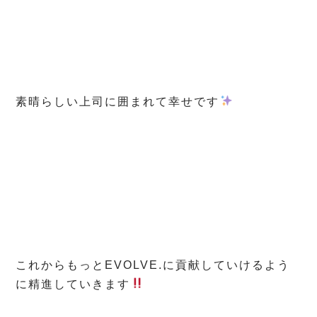
素晴らしい上司に囲まれて幸せです
これからもっとEVOLVE.に貢献していけるよう
に精進していきます