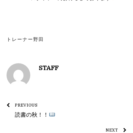
トレーナー野田
STAFF
PREVIOUS
読書の秋！！
NEXT