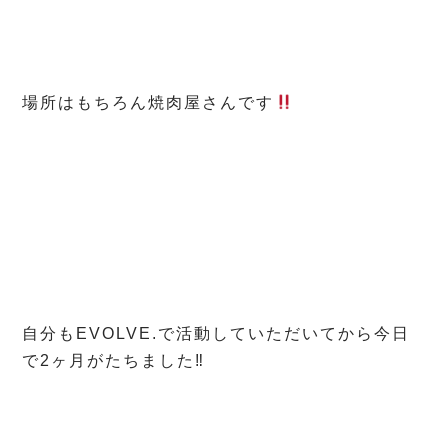
場所はもちろん焼肉屋さんです
自分もEVOLVE.で活動していただいてから今日
で2ヶ月がたちました‼︎