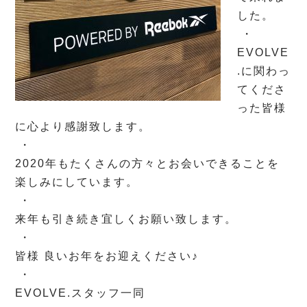
した。
・
EVOLVE
.に関わっ
てくださ
った皆様
に心より感謝致します。
・
2020年もたくさんの方々とお会いできることを
楽しみにしています。
・
来年も引き続き宜しくお願い致します。
・
皆様 良いお年をお迎えください♪
・
EVOLVE.スタッフ一同