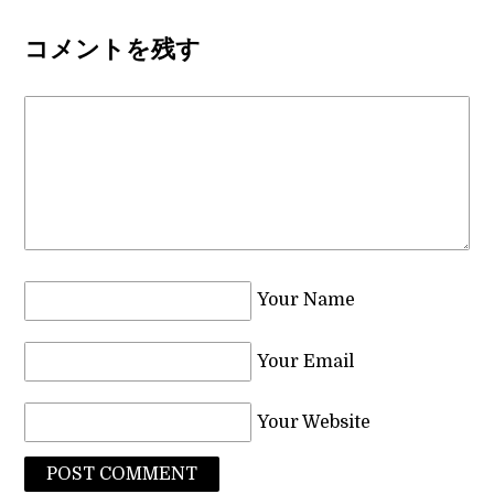
コメントを残す
Your Name
Your Email
Your Website