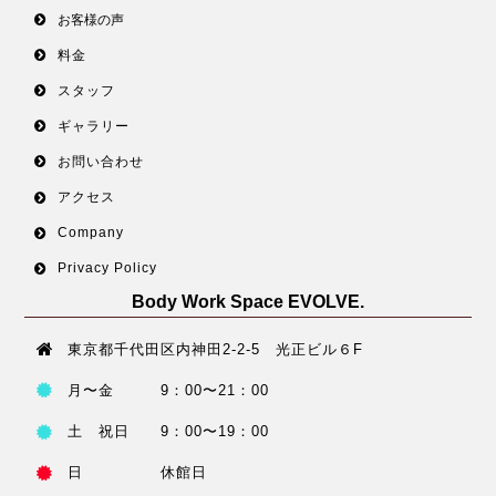
お客様の声
料金
スタッフ
ギャラリー
お問い合わせ
アクセス
Company
Privacy Policy
Body Work Space EVOLVE.
東京都千代田区内神田2-2-5 光正ビル６F
月〜金 9：00〜21：00
土 祝日 9：00〜19：00
日 休館日