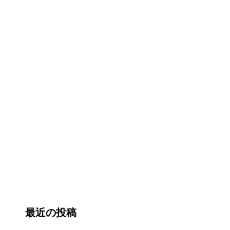
最近の投稿