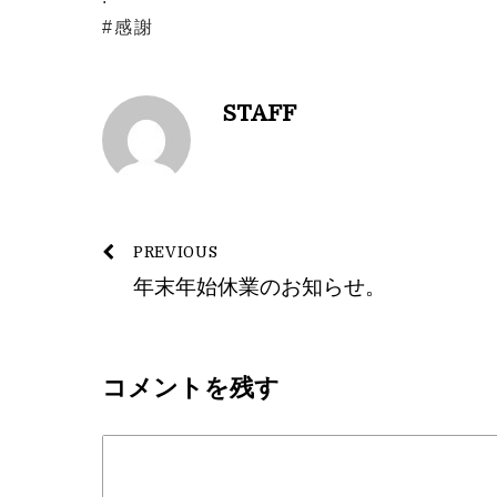
#感謝
STAFF
PREVIOUS
年末年始休業のお知らせ。
コメントを残す