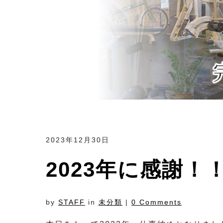
2023年12月30日
2023年に感謝！
by
STAFF
in
未分類
|
0 Comments