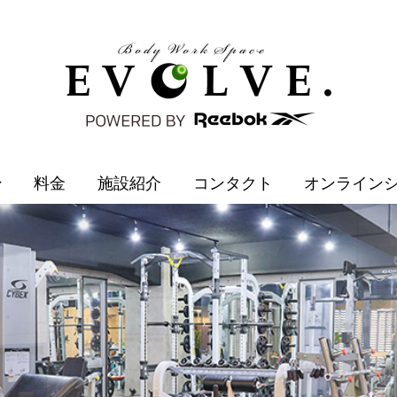
ン
料金
施設紹介
コンタクト
オンライン