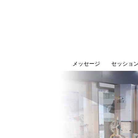
メッセージ
セッショ