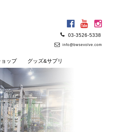
03-3526-5338
info@bwsevolve.com
ショップ
グッズ&サプリ