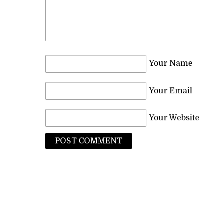
Your Name
Your Email
Your Website