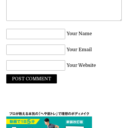
Your Name
Your Email
Your Website