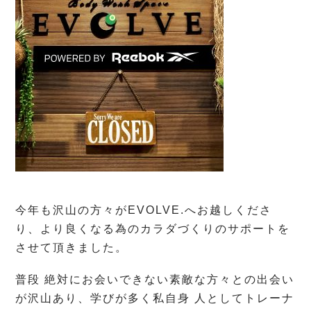
今年も沢山の方々がEVOLVE.へお越しくださ
り、より良くなる為のカラダづくりのサポートを
させて頂きました。
普段 絶対にお会いできない素敵な方々との出会い
が沢山あり、学びが多く私自身 人としてトレーナ