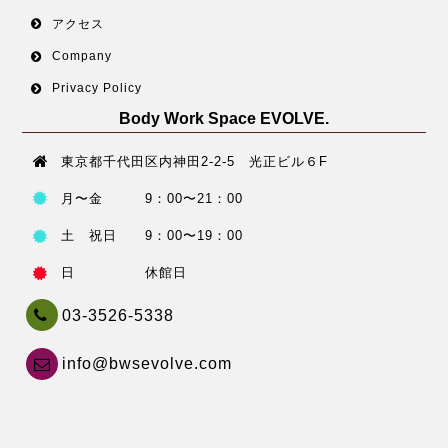
アクセス
Company
Privacy Policy
Body Work Space EVOLVE.
東京都千代田区内神田2-2-5 光正ビル６F
月〜金 9：00〜21：00
土 祝日 9：00〜19：00
日 休館日
03-3526-5338
info@bwsevolve.com