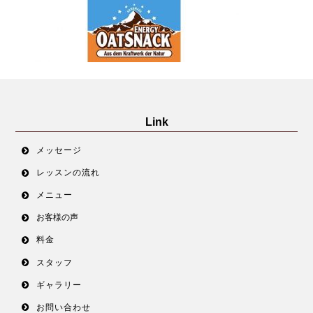
Link
メッセージ
レッスンの流れ
メニュー
お客様の声
料金
スタッフ
ギャラリー
お問い合わせ