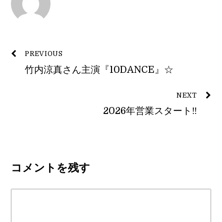
PREVIOUS
竹内涼真さん主演『10DANCE』☆
NEXT
2026年営業スタート‼︎
コメントを残す