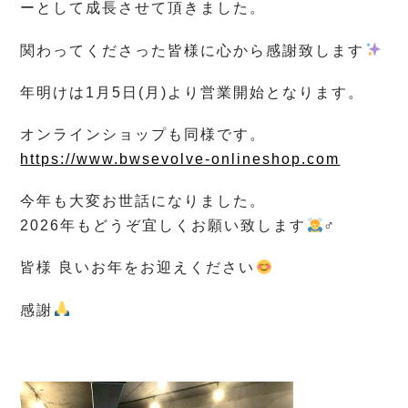
ーとして成長させて頂きました。
関わってくださった皆様に心から感謝致します
年明けは1月5日(月)より営業開始となります。
オンラインショップも同様です。
https://www.bwsevolve-onlineshop.com
今年も大変お世話になりました。
2026年もどうぞ宜しくお願い致します
‍♂️
皆様 良いお年をお迎えください
感謝