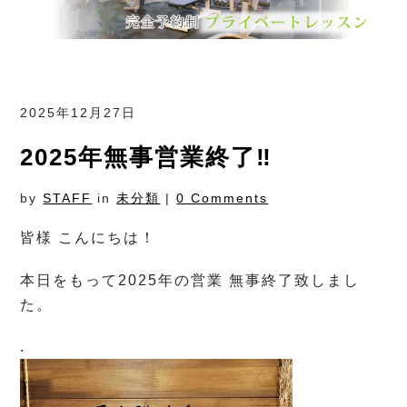
2025年12月27日
2025年無事営業終了‼︎
by
STAFF
in
未分類
|
0 Comments
皆様 こんにちは！
本日をもって2025年の営業 無事終了致しまし
た。
.