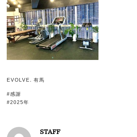
EVOLVE. 有馬
#感謝
#2025年
STAFF