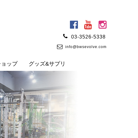
03-3526-5338
info@bwsevolve.com
ショップ
グッズ&サプリ