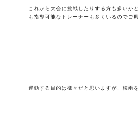
これから大会に挑戦したりする方も多いか
も指導可能なトレーナーも多くいるのでご
運動する目的は様々だと思いますが、梅雨