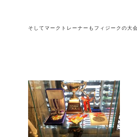
そしてマークトレーナーもフィジークの大