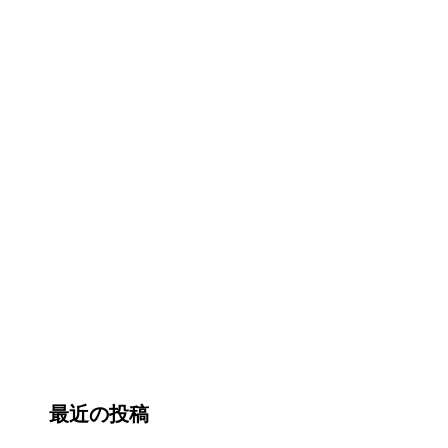
最近の投稿