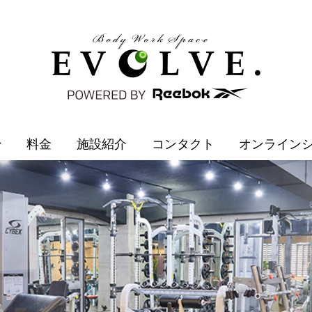
ン
料金
施設紹介
コンタクト
オンライン