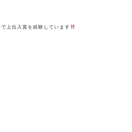
会で上位入賞を経験しています