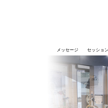
メッセージ
セッショ