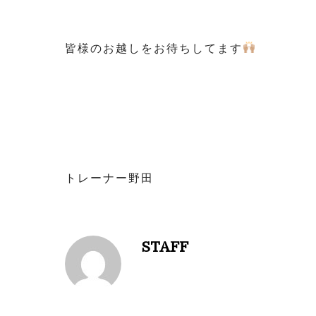
皆様のお越しをお待ちしてます
トレーナー野田
STAFF