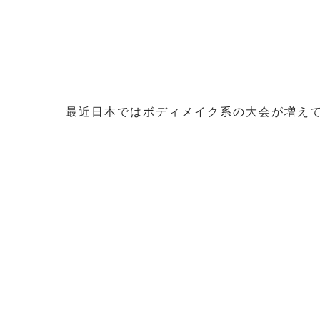
最近日本ではボディメイク系の大会が増え