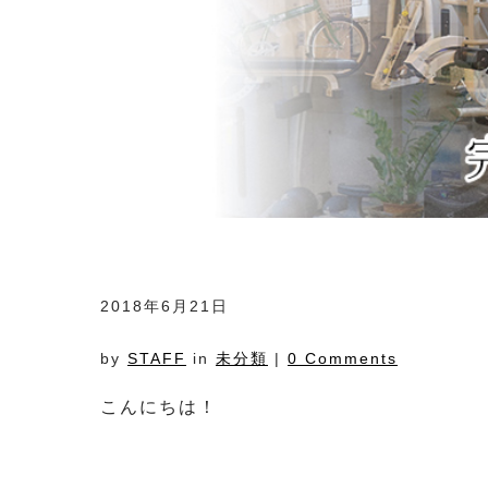
2018年6月21日
by
STAFF
in
未分類
|
0 Comments
こんにちは！