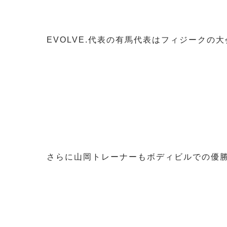
EVOLVE.代表の有馬代表はフィジーク
さらに山岡トレーナーもボディビルでの優