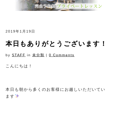
2019年1月19日
本日もありがとうございます！
by
STAFF
in
未分類
|
0 Comments
こんにちは！
本日も朝から多くのお客様にお越しいただいてい
ます