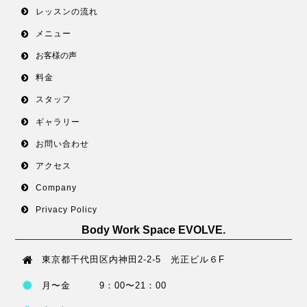
レッスンの流れ
メニュー
お客様の声
料金
スタッフ
ギャラリー
お問い合わせ
アクセス
Company
Privacy Policy
Body Work Space EVOLVE.
東京都千代田区内神田2-2-5 光正ビル６F
月〜金 9：00〜21：00