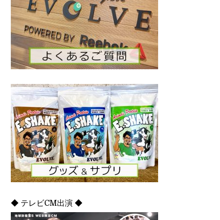
◆ テレビCM出演 ◆