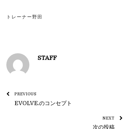
トレーナー野田
STAFF
PREVIOUS
EVOLVE.のコンセプト
NEXT
次の投稿