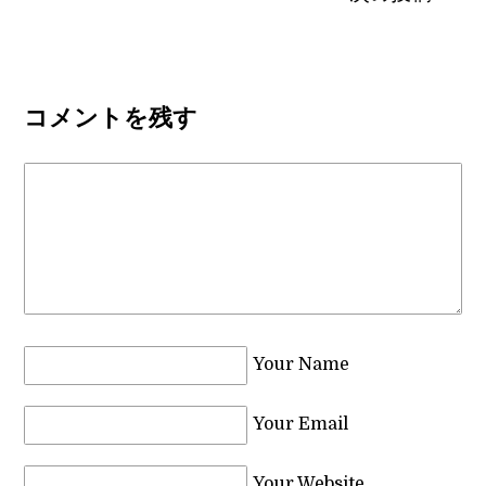
コメントを残す
Your Name
Your Email
Your Website