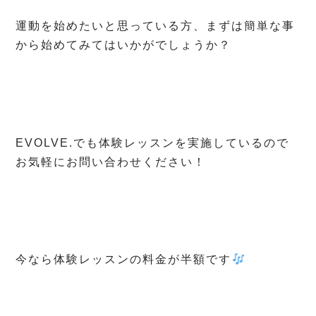
運動を始めたいと思っている方、まずは簡単な事
から始めてみてはいかがでしょうか？
EVOLVE.でも体験レッスンを実施しているので
お気軽にお問い合わせください！
今なら体験レッスンの料金が半額です