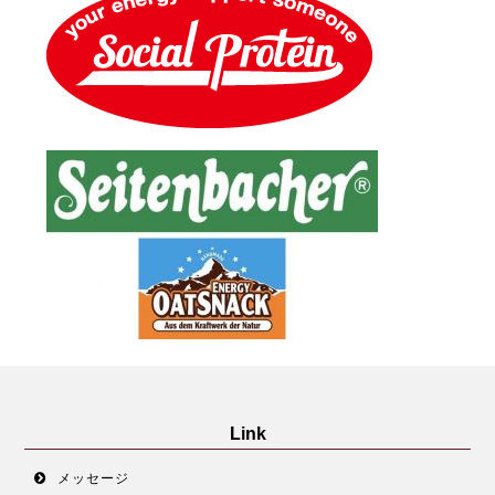
Link
メッセージ