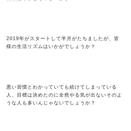
2019年がスタートして半月がたちましたが、皆
様の生活リズムはいかがでしょうか？
悪い習慣とわかっていても続けてしまっている
人、目標は決めたのに全然やる気が出ないそのよ
うな人も多いんじゃないでしょうか？