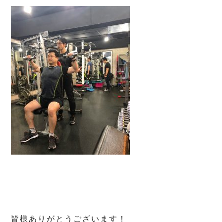
皆様ありがとうございます！