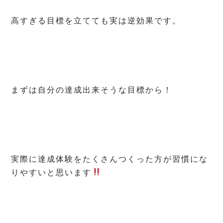
高すぎる目標を立てても実は逆効果です。
まずは自分の達成出来そうな目標から！
実際に達成体験をたくさんつくった方が習慣にな
りやすいと思います