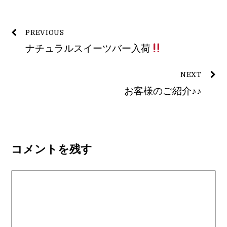
PREVIOUS
ナチュラルスイーツバー入荷
NEXT
お客様のご紹介♪♪
コメントを残す