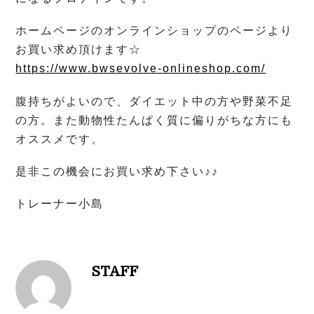
ホームページのオンラインショップのページより
お買い求め頂けます☆
https://www.bwsevolve-onlineshop.com/
腹持ちがよいので、ダイエット中の方や野菜不足
の方。また動物性たんぱく質に偏りがちな方にも
オススメです。
是非この機会にお買い求め下さい♪♪
トレーナー小島
STAFF