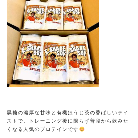
黒糖の濃厚な甘味と有機ほうじ茶の香ばしいテイ
ストで、トレーニング後に限らず普段から飲みた
くなる人気のプロテインです