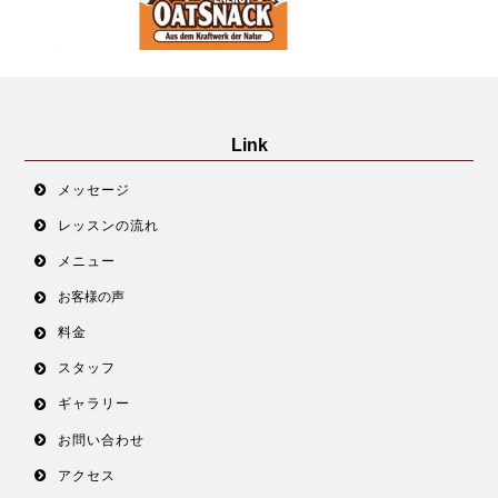
Link
メッセージ
レッスンの流れ
メニュー
お客様の声
料金
スタッフ
ギャラリー
お問い合わせ
アクセス