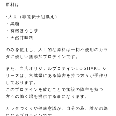
原料は
･大豆（非遺伝子組換え）
・黒糖
・有機ほうじ茶
・天然甘味料
のみを使用し、人工的な原料は一切不使用のカラ
ダに優しい無添加プロテインです。
また、当店オリジナルプロテインE☆SHAKE シ
リーズは、宮城県にある障害を持つ方々が手作り
しております。
このプロテインを飲むことで施設の障害を持つ
方々の働く場を提供する事になります。
カラダづくりや健康意識が、自分の為、誰かの為
になるプロテインです。