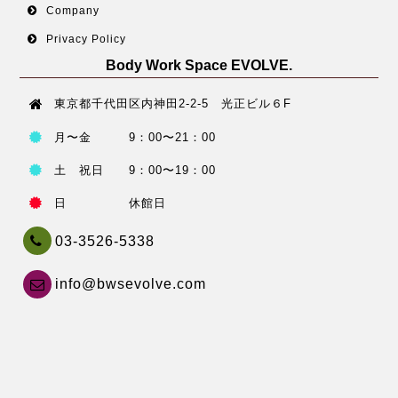
Company
Privacy Policy
Body Work Space EVOLVE.
東京都千代田区内神田2-2-5 光正ビル６F
月〜金 9：00〜21：00
土 祝日 9：00〜19：00
日 休館日
03-3526-5338
info@bwsevolve.com