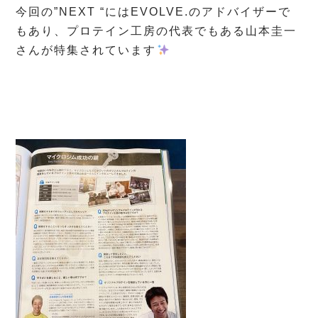
今回の”NEXT “にはEVOLVE.のアドバイザーで
もあり、プロテイン工房の代表でもある山本圭一
さんが特集されています