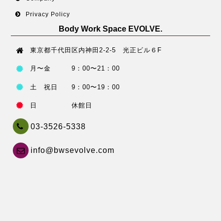
Privacy Policy
Body Work Space EVOLVE.
東京都千代田区内神田2-2-5 光正ビル６F
月〜金 9：00〜21：00
土 祝日 9：00〜19：00
日 休館日
03-3526-5338
info@bwsevolve.com