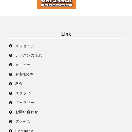
Link
メッセージ
レッスンの流れ
メニュー
お客様の声
料金
スタッフ
ギャラリー
お問い合わせ
アクセス
Company