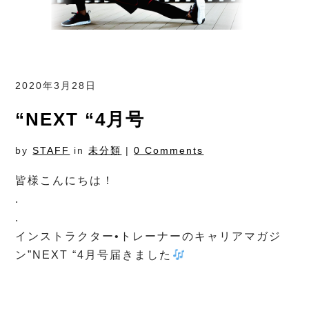
2020年3月28日
“NEXT “4月号
by
STAFF
in
未分類
|
0 Comments
皆様こんにちは！
.
.
インストラクター•トレーナーのキャリアマガジ
ン”NEXT “4月号届きました