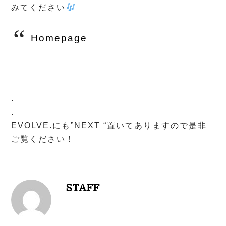
みてください
Homepage
.
.
EVOLVE.にも”NEXT “置いてありますので是非
ご覧ください！
STAFF