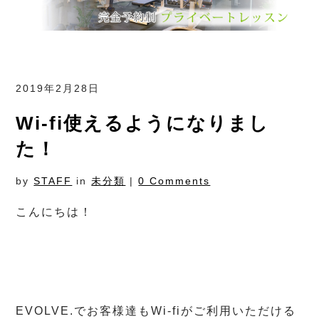
2019年2月28日
Wi-fi使えるようになりまし
た！
by
STAFF
in
未分類
|
0 Comments
こんにちは！
EVOLVE.でお客様達もWi-fiがご利用いただける