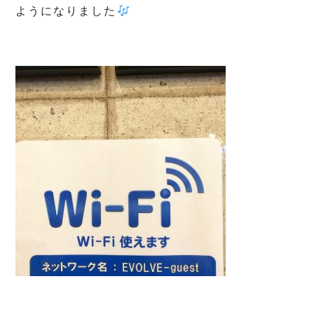
ようになりました