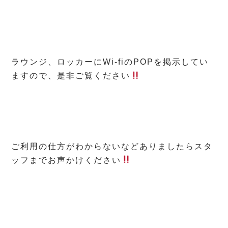
ラウンジ、ロッカーにWi-fiのPOPを掲示してい
ますので、是非ご覧ください
ご利用の仕方がわからないなどありましたらスタ
ッフまでお声かけください