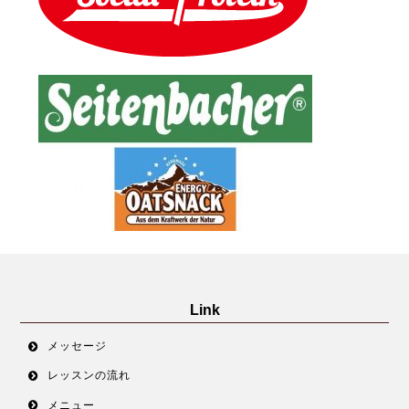
Link
メッセージ
レッスンの流れ
メニュー