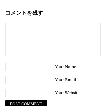
コメントを残す
Your Name
Your Email
Your Website