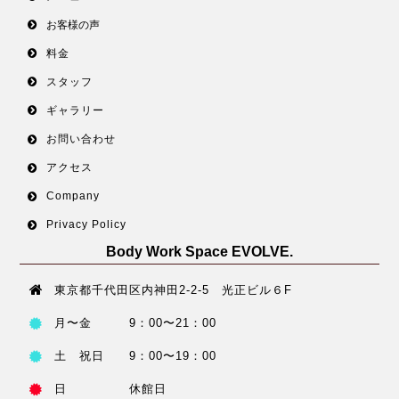
お客様の声
料金
スタッフ
ギャラリー
お問い合わせ
アクセス
Company
Privacy Policy
Body Work Space EVOLVE.
東京都千代田区内神田2-2-5 光正ビル６F
月〜金 9：00〜21：00
土 祝日 9：00〜19：00
日 休館日