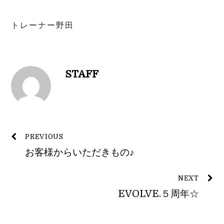
トレーナー野田
STAFF
PREVIOUS
お客様からいただきもの♪
NEXT
EVOLVE.５周年☆