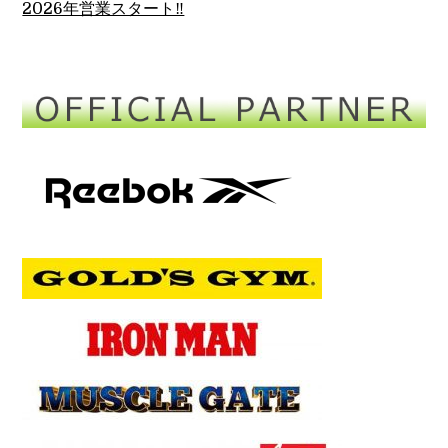
2026年営業スタート‼︎