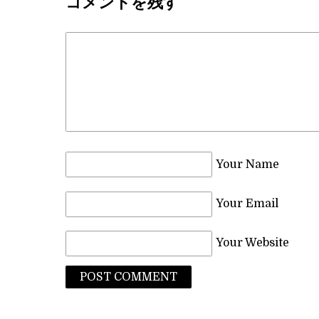
コメントを残す
Your Name
Your Email
Your Website