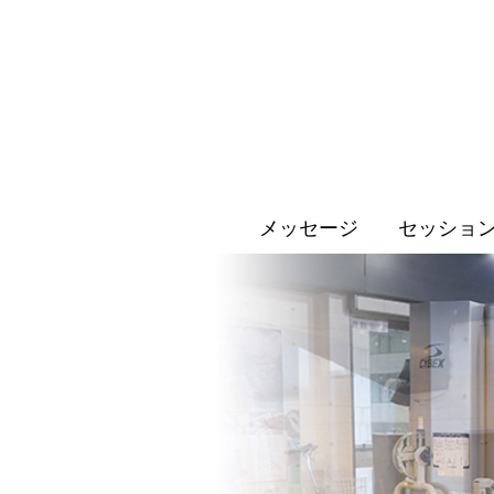
メッセージ
セッショ