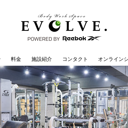
ン
料金
施設紹介
コンタクト
オンライン