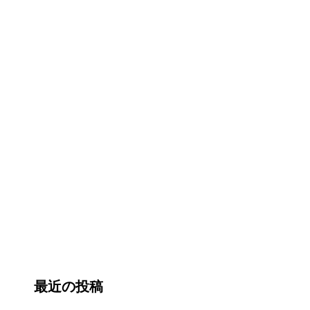
最近の投稿