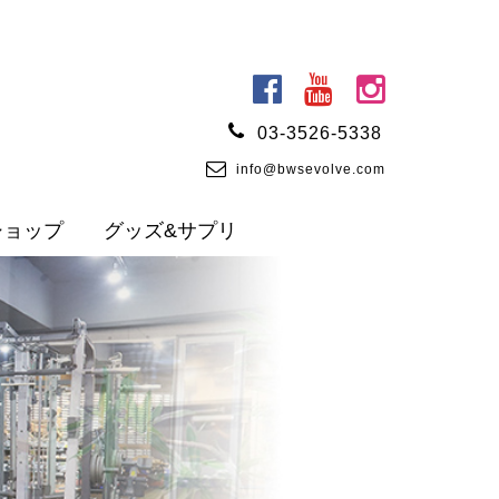
03-3526-5338
info@bwsevolve.com
ショップ
グッズ&サプリ