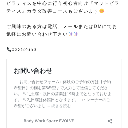
ピラティスを中心に行う初心者向け『マットピラ
ティス』カラダ改善コースもございます
⁡
ご興味のある方は電話、メールまたはDMにてお
気軽にお問い合わせ下さい
⁡
03352653