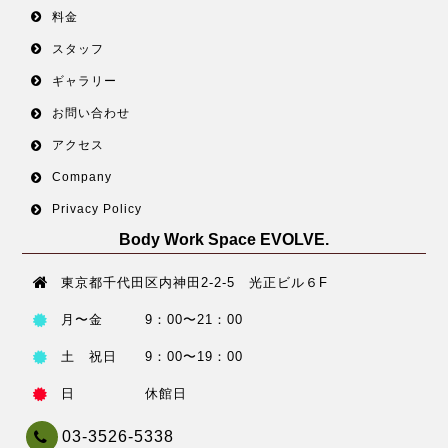
料金
スタッフ
ギャラリー
お問い合わせ
アクセス
Company
Privacy Policy
Body Work Space EVOLVE.
東京都千代田区内神田2-2-5 光正ビル６F
月〜金 9：00〜21：00
土 祝日 9：00〜19：00
日 休館日
03-3526-5338