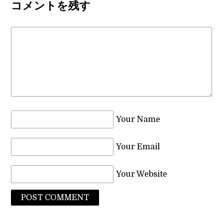
コメントを残す
Your Name
Your Email
Your Website