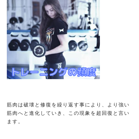
筋肉は破壊と修復を繰り返す事により、より強い
筋肉へと進化していき、この現象を超回復と言い
ます。
⁡