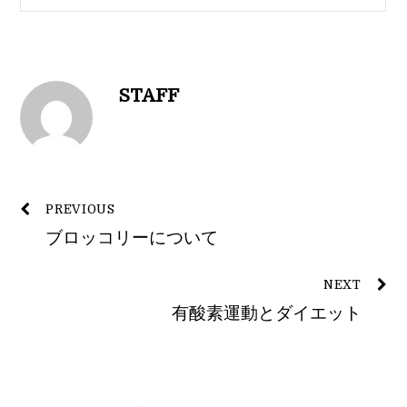
STAFF
PREVIOUS
ブロッコリーについて
NEXT
有酸素運動とダイエット