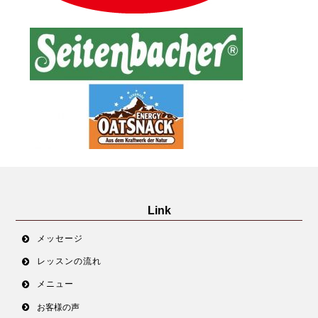
Link
メッセージ
レッスンの流れ
メニュー
お客様の声