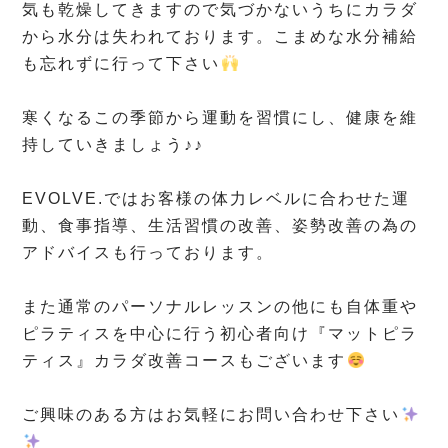
気も乾燥してきますので気づかないうちにカラダ
から水分は失われております。こまめな水分補給
も忘れずに行って下さい
⁡
寒くなるこの季節から運動を習慣にし、健康を維
持していきましょう♪♪
⁡
EVOLVE.ではお客様の体力レベルに合わせた運
動、食事指導、生活習慣の改善、姿勢改善の為の
アドバイスも行っております。
⁡
また通常のパーソナルレッスンの他にも自体重や
ピラティスを中心に行う初心者向け『マットピラ
ティス』カラダ改善コースもございます
⁡
ご興味のある方はお気軽にお問い合わせ下さい