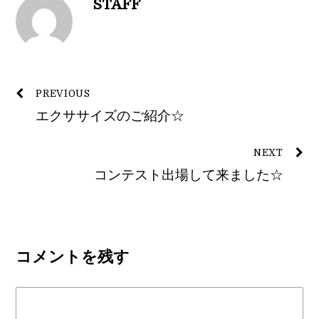
STAFF
PREVIOUS
エクササイズのご紹介☆
NEXT
コンテスト出場して来ました☆
コメントを残す