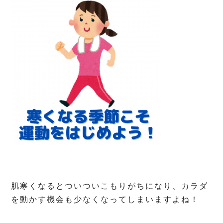
肌寒くなるとついついこもりがちになり、カラダ
を動かす機会も少なくなってしまいますよね！
⁡