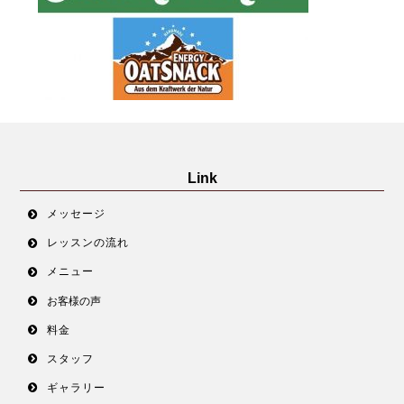
Link
メッセージ
レッスンの流れ
メニュー
お客様の声
料金
スタッフ
ギャラリー