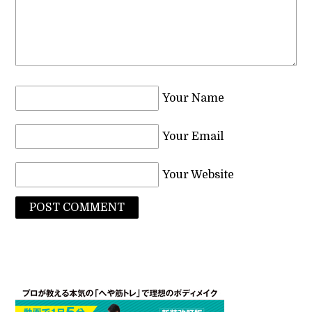
Your Name
Your Email
Your Website