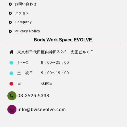
お問い合わせ
アクセス
Company
Privacy Policy
Body Work Space EVOLVE.
東京都千代田区内神田2-2-5 光正ビル６F
月〜金 9：00〜21：00
土 祝日 9：00〜19：00
日 休館日
03-3526-5338
info@bwsevolve.com