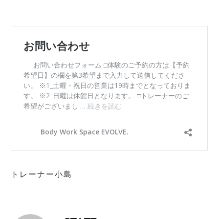
⁡
⁡
トレーナー小島