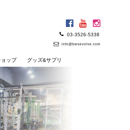
03-3526-5338
info@bwsevolve.com
ショップ
グッズ&サプリ