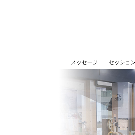
メッセージ
セッショ