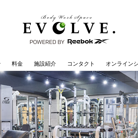
ン
料金
施設紹介
コンタクト
オンライン