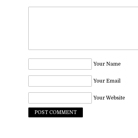
Your Name
Your Email
Your Website