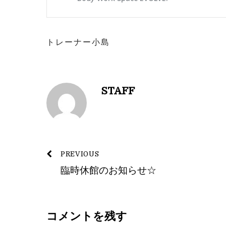
⁡
トレーナー小島
STAFF
PREVIOUS
臨時休館のお知らせ☆
コメントを残す