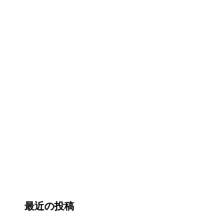
最近の投稿