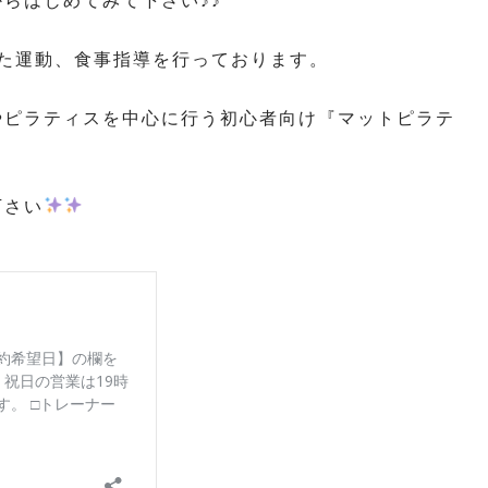
らはじめてみて下さい♪♪
せた運動、食事指導を行っております。
やピラティスを中心に行う初心者向け『マットピラテ
下さい