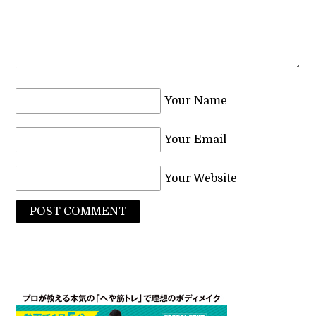
Your Name
Your Email
Your Website