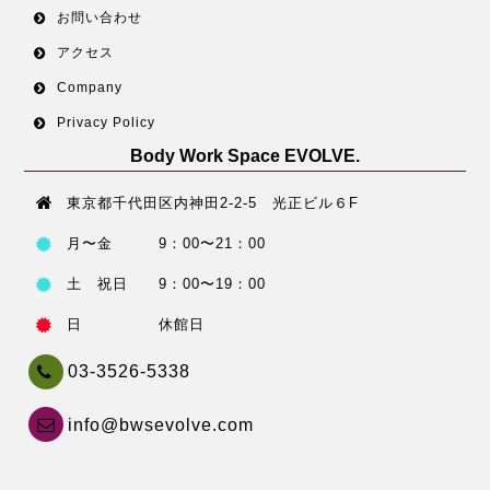
お問い合わせ
アクセス
Company
Privacy Policy
Body Work Space EVOLVE.
東京都千代田区内神田2-2-5 光正ビル６F
月〜金 9：00〜21：00
土 祝日 9：00〜19：00
日 休館日
03-3526-5338
info@bwsevolve.com