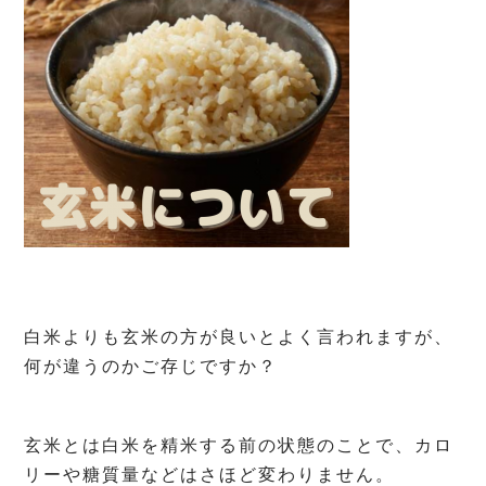
白米よりも玄米の方が良いとよく言われますが、
何が違うのかご存じですか？
⁡
玄米とは白米を精米する前の状態のことで、カロ
リーや糖質量などはさほど変わりません。