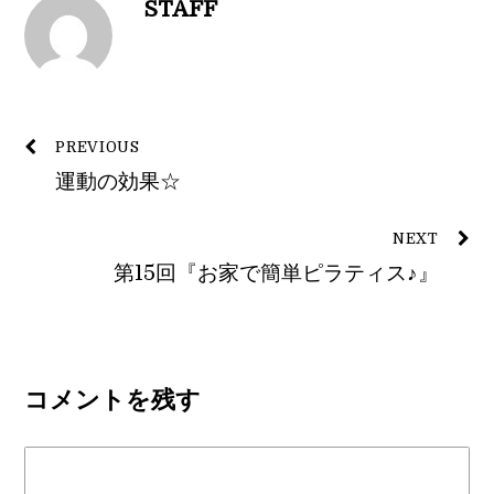
STAFF
PREVIOUS
運動の効果☆
NEXT
第15回『お家で簡単ピラティス♪』
コメントを残す