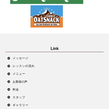
Link
メッセージ
レッスンの流れ
メニュー
お客様の声
料金
スタッフ
ギャラリー