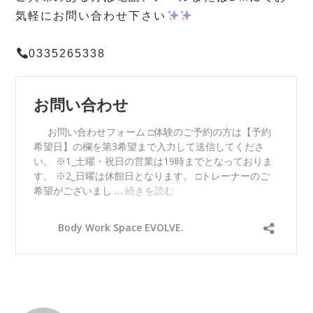
気軽にお問い合わせ下さい
⁡
0335265338