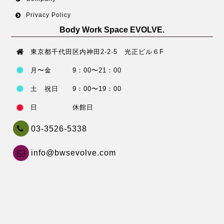
Privacy Policy
Body Work Space EVOLVE.
東京都千代田区内神田2-2-5 光正ビル６F
月〜金 9：00〜21：00
土 祝日 9：00〜19：00
日 休館日
03-3526-5338
info@bwsevolve.com