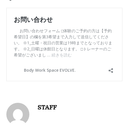
STAFF