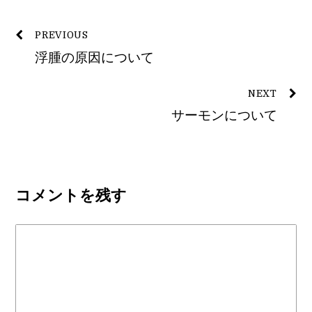
PREVIOUS
浮腫の原因について
NEXT
サーモンについて
コメントを残す