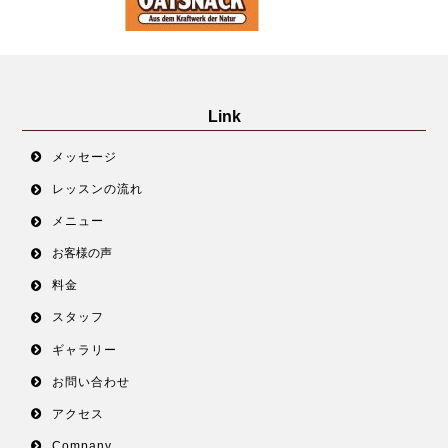
Link
メッセージ
レッスンの流れ
メニュー
お客様の声
料金
スタッフ
ギャラリー
お問い合わせ
アクセス
Company